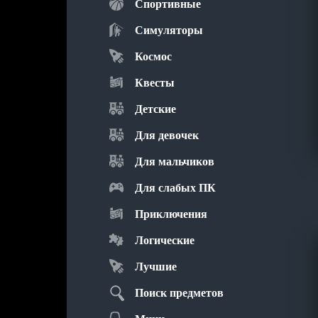
Спортивные
Симуляторы
Космос
Квесты
Детские
Для девочек
Для мальчиков
Для слабых ПК
Приключения
Логические
Лучшие
Поиск предметов