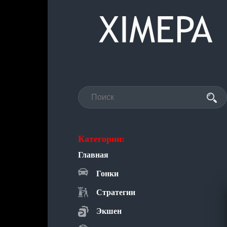
Категории:
Главная
Гонки
Стратегии
Экшен