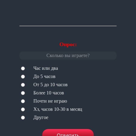
Опрос:
Сколько вы играете?
Час или два
До 5 часов
От 5 до 10 часов
Более 10 часов
Почти не играю
Хз, часов 10-30 в месяц
Другое
Ответить