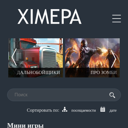
Е
ДАЛЬНОБОЙЩИКИ
ПРО ЗОМБИ
посещаемости
дате
Мини игры