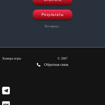
Результаты
Все опросы...
Химера игры
©
2007
Обратная связь