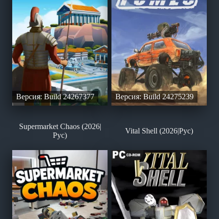
Версия: Build 24267377
Версия: Build 24275239
Supermarket Chaos (2026|
Vital Shell (2026|Рус)
Рус)