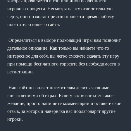
которая проявляется в той или иной особенности
игрового процесса. Несмотря на эту отличительную
черту, они позволят приятно провести время любому
посетителю нашего сайта.
Определиться в выборе подходящей игры вам позволит
детальное описание. Как только вы найдете что-то
интересное для себя, вы легко сможете скачать эту игру
при помощи бесплатного торрента без необходимости в
регистрации.
Наш сайт позволяет посетителям делиться своими
впечатлениями об играх. Если у вас возникнет такое
желание, просто напишите комментарий и оставьте свой
отзыв, за который наверняка вас поблагодарят другие
игроки.