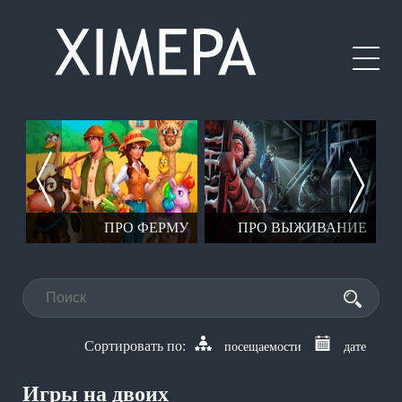
ЕР
ПРО ФЕРМУ
ПРО ВЫЖИВАНИЕ
посещаемости
дате
Игры на двоих