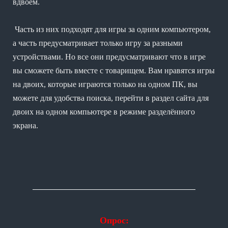
вдвоем.
Часть из них подходят для игры за одним компьютером,
а часть предусматривает только игру за разными
устройствами. Но все они предусматривают что в игре
вы сможете быть вместе с товарищем. Вам нравятся игры
на двоих, которые играются только на одном ПК, вы
можете для удобства поиска, перейти в раздел сайта для
двоих на одном компьютере в режиме разделённого
экрана.
Опрос: