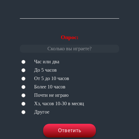
Опрос:
Сколько вы играете?
Час или два
До 5 часов
От 5 до 10 часов
Более 10 часов
Почти не играю
Хз, часов 10-30 в месяц
Другое
Ответить