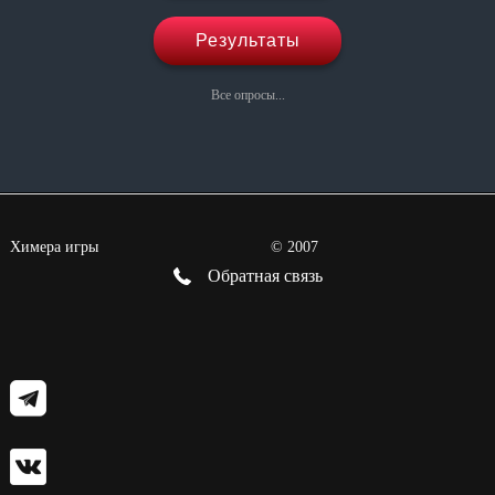
Результаты
Все опросы...
Химера игры
©
2007
Обратная связь