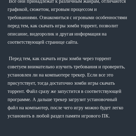
Все они принадлежат к различным жанрам, отличаются
графикой, сюжетом, игровым процессом и
требованиями. Ознакомиться с игровыми особенностями
перед тем, как скачать игры зомби торрент, позволит
описание, видеоролик и другая информация на
соответствующей странице сайта.
Перед тем, как скачать игры зомби через торрент
советуем внимательно изучить требования и проверить,
установлен ли на компьютере трекер. Если все это
присутствует, тогда достаточно зомби игры скачать
торрент. Файл сразу же запустится в соответствующей
программе. А дальше трекер загрузит установочный
файл на компьютер, после чего игру можно будет легко
установить в любой раздел памяти игрового ПК.