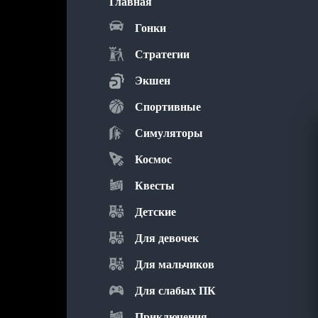
Главная
Гонки
Стратегии
Экшен
Спортивные
Симуляторы
Космос
Квесты
Детские
Для девочек
Для мальчиков
Для слабых ПК
Приключения