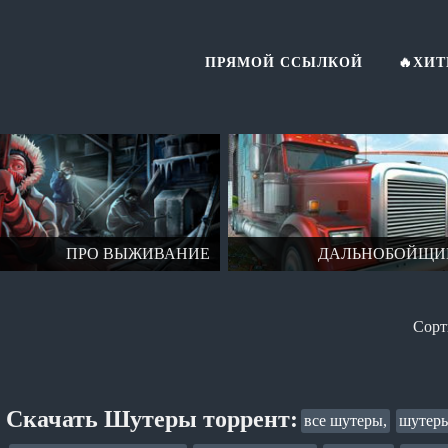
ПРЯМОЙ ССЫЛКОЙ
🔥ХИ
ПРО ВЫЖИВАНИЕ
ДАЛЬНОБОЙЩИ
Скачать Шутеры торрент:
все шутеры,
шутеры