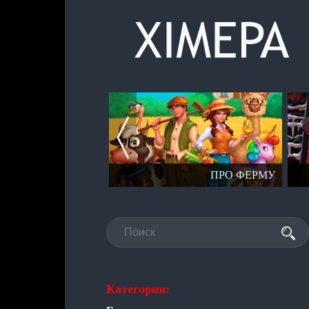
СЕРИЯ СТАЛКЕР
ПРО ФЕРМУ
Категории: