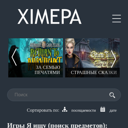
ЗА СЕМЬЮ
Ы
ПЕЧАТЯМИ
СТРАШНЫЕ СКАЗКИ
посещаемости
дате
Игры Я ищу (поиск предметов):