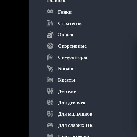
Главная
Гонки
Стратегии
Экшен
Спортивные
Симуляторы
Космос
Квесты
Детские
Для девочек
Для мальчиков
Для слабых ПК
Приключения