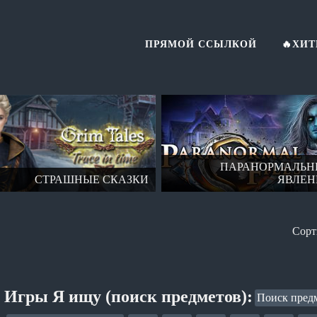
ПРЯМОЙ ССЫЛКОЙ
🔥ХИ
ПАРАНОРМАЛЬН
СТРАШНЫЕ СКАЗКИ
ЯВЛЕН
Игры Я ищу (поиск предметов):
Поиск предм