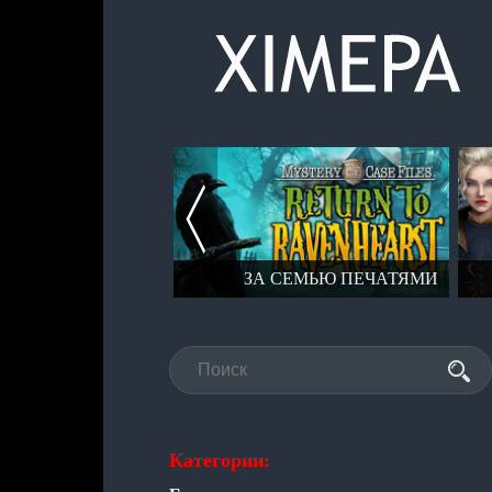
ХИМЕРЫ
ЗА СЕМЬЮ ПЕЧАТЯМИ
Категории: