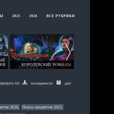
ТЫ
2025
2026
ВСЕ РУБРИКИ
ЫЕ
ИЯ
КОРОЛЕВСКИЕ РОМАНЫ
ВОЛШЕБ
посещаемости
дате
етов 2026,
Поиск предметов 2025,