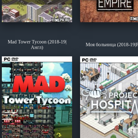
Mad Tower Tycoon (2018-19|
Моя больница (2018-19|Р
Англ)