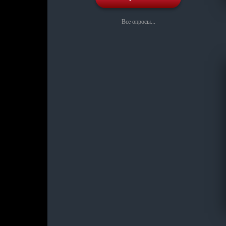
Все опросы...