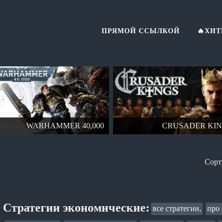
ПРЯМОЙ ССЫЛКОЙ
🔥ХИ
WARHAMMER 40,000
CRUSADER KI
Стратегии экономические:
все стратегии,
про 