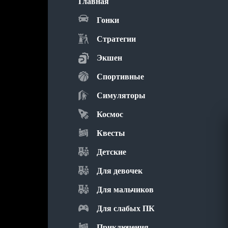
Главная
Гонки
Стратегии
Экшен
Спортивные
Симуляторы
Космос
Квесты
Детские
Для девочек
Для мальчиков
Для слабых ПК
Приключения