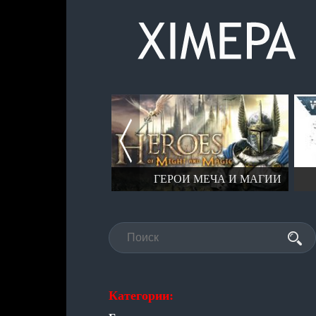
TOTAL WAR
ГЕРОИ МЕЧА И МАГИИ
Категории: