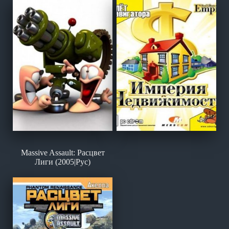
Massive Assault: Расцвет
Лиги (2005|Рус)