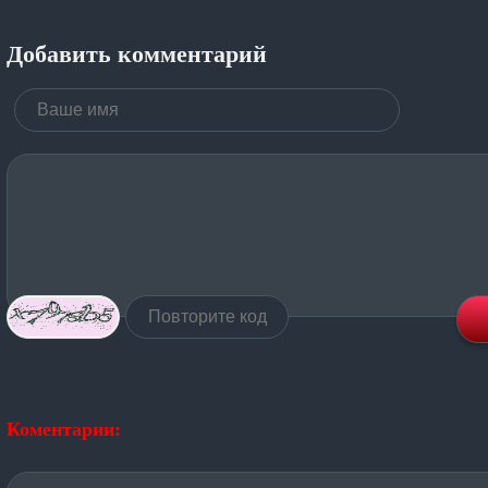
Добавить комментарий
Коментарии: