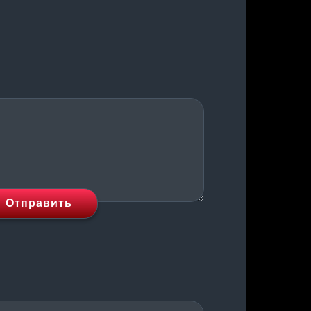
Отправить