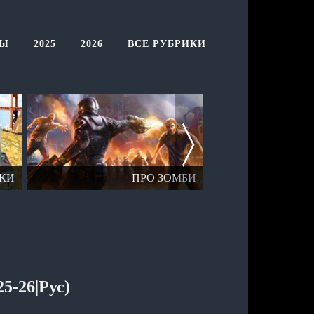
ТЫ
2025
2026
ВСЕ РУБРИКИ
КИ
ПРО ЗОМБИ
ОТК
5-26|Рус)