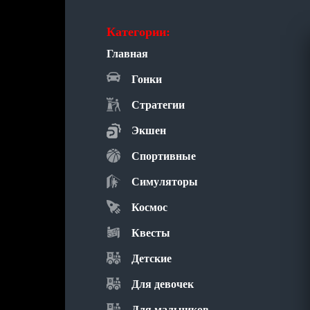
Категории:
Главная
Гонки
Стратегии
Экшен
Спортивные
Симуляторы
Космос
Квесты
Детские
Для девочек
Для мальчиков