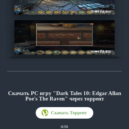
Скачать PC игру "Dark Tales 10: Edgar Allan
Poe's The Raven"
через торрент
или