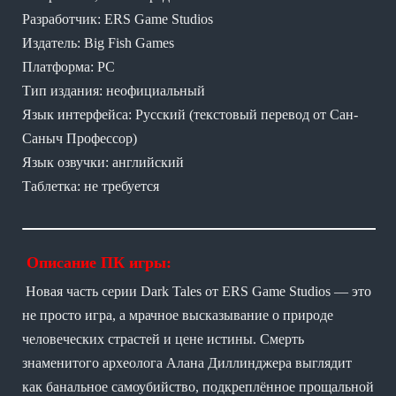
Разработчик: ERS Game Studios
Издатель: Big Fish Games
Платформа: PC
Тип издания: неофициальный
Язык интерфейса: Русский (текстовый перевод от Сан-
Саныч Профессор)
Язык озвучки: английский
Таблетка: не требуется
Описание ПК игры:
Новая часть серии Dark Tales от ERS Game Studios — это
не просто игра, а мрачное высказывание о природе
человеческих страстей и цене истины. Смерть
знаменитого археолога Алана Диллинджера выглядит
как банальное самоубийство, подкреплённое прощальной