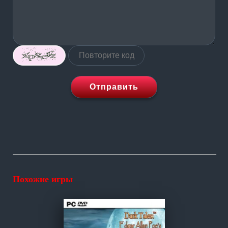
Отправить
Похожие игры