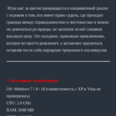
Игра шаг за шагом превращается в напряжённый диалог
с игроком о том, кто имеет право судить, где проходит
граница между справедливостью и жестокостью и можно
ли докопаться до правды, не заплатив за неё слишком
высокую цену. Это холодное, тревожное приключение,
которое не просто развлекает, а заставляет задуматься,
оставляя после себя ощущение тревожного послевкусия.
Системные требования:
OS: Windows 7 / 8 / 10 (совместимость с XP и Vista не
проверялась)
CPU: 2.0 GHz
RAM: 2048 MB