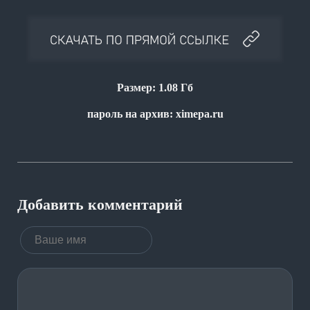
Размер: 1.08 Гб
пароль на архив: ximepa.ru
Добавить комментарий