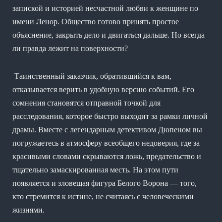
запиской и историей несчастной любви к женщине по
имени Ленор. Общество готово принять простое
объяснение, закрыть дело и двигаться дальше. Но всегда
ли правда лежит на поверхности?
Таинственный заказчик, обратившийся к вам,
отказывается верить в удобную версию событий. Его
сомнения становятся отправной точкой для
расследования, которое быстро выходит за рамки личной
драмы. Вместе с легендарным детективом Дюпеном вы
погружаетесь в атмосферу всеобщего недоверия, где за
красивыми словами скрываются ложь, предательство и
тщательно замаскированная месть. На этом пути
появляется и зловещая фигура Белого Ворона — того,
кто стремится к истине, не считаясь с человеческими
жизнями.