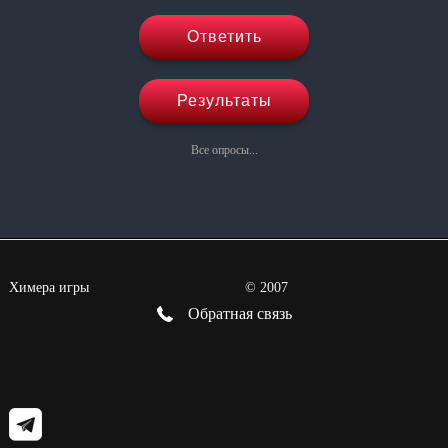
Ответить
Результаты
Все опросы...
Химера игры
©
2007
Обратная связь