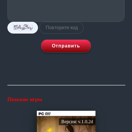
Отправить
Похожие игры
Версия: v.1.0.2d