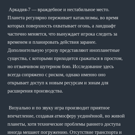
Аркадия-7 — враждебное и нестабильное место.
Планета регулярно переживает катаклизмы, во время
которых поверхность охватывает огонь, а ландшафт
частично меняется, что вынуждает игрока следить за
временем и планировать действия заранее.
Дополнительную угрозу представляют инопланетные
существа, с которыми приходится сражаться в простом,
но отзывчивом шутерном бою. Исследование здесь
всегда сопряжено с риском, однако именно оно
открывает доступ к новым ресурсам и зонам для
расширения производства.
Визуально и по звуку игра производит приятное
впечатление, создавая атмосферу уединённой, но живой
планеты, хотя технические проблемы раннего доступа
иногда мешают погружению. Отсутствие транспорта и