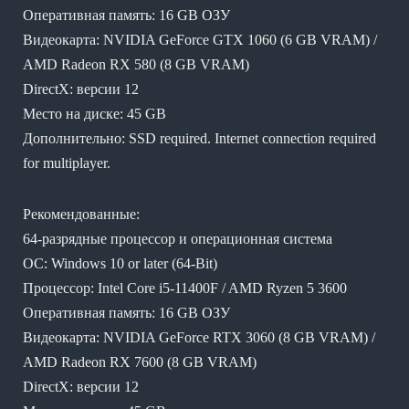
Оперативная память: 16 GB ОЗУ
Видеокарта: NVIDIA GeForce GTX 1060 (6 GB VRAM) /
AMD Radeon RX 580 (8 GB VRAM)
DirectX: версии 12
Место на диске: 45 GB
Дополнительно: SSD required. Internet connection required
for multiplayer.
Рекомендованные:
64-разрядные процессор и операционная система
ОС: Windows 10 or later (64-Bit)
Процессор: Intel Core i5-11400F / AMD Ryzen 5 3600
Оперативная память: 16 GB ОЗУ
Видеокарта: NVIDIA GeForce RTX 3060 (8 GB VRAM) /
AMD Radeon RX 7600 (8 GB VRAM)
DirectX: версии 12