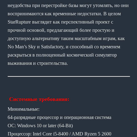
неудобства при перестройке базы могут утомлять, но они
воспринимаются как временные недостатки. В целом
StarRupture выглядит как перспективный проект с
прочной основой, предлагающий более простую и
доступную альтернативу таким масштабным играм, как
No Man’s Sky и Satisfactory, и способный со временем
раскрыться в полноценный космический симулятор
выживания и строительства.
Системные требования:
Минимальные:
64-разрядные процессор и операционная система
ОС: Windows 10 or later (64-Bit)
Процессор: Intel Core i5-8400 / AMD Ryzen 5 2600