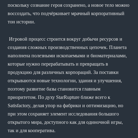
поскольку сознание героя сохранено, а новое тело можно
воссоздать, что подчёркивает мрачный корпоративный
тон истории.
Игровой процесс строится вокруг добычи ресурсов и
создания сложных производственных цепочек. Планета
наполнена полезными ископаемыми и биоматериалами,
которые нужно перерабатывать и превращать в
продукцию для различных корпораций. За поставки
открываются новые технологии, здания и улучшения,
поэтому развитие базы становится главным
приоритетом. По духу StarRupture ближе всего к
Satisfactory, делая упор на фабрики и оптимизацию, но
при этом сохраняет элемент исследования большого
открытого мира, доступного как для одиночной игры,
так и для кооператива.