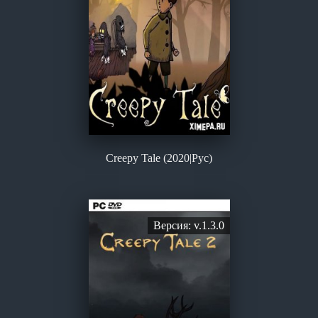
Creepy Tale (2020|Рус)
Версия: v.1.3.0