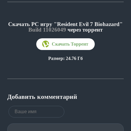
Скачать PC игру "Resident Evil 7 Biohazard"
Build 11026049
через торрент
Размер: 24.76 Гб
Добавить комментарий