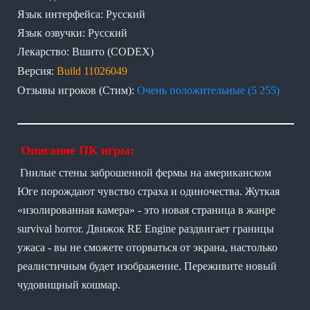
Язык интерфейса: Русский
Язык озвучки: Русский
Лекарство: Вшито (CODEX)
Версия:
Build 11026049
Отзывы игроков (Стим):
Очень положительные (5 255)
Описание ПК игры:
Гнилые стены заброшенной фермы на американском
Юге порождают чувство страха и одиночества. Жуткая
«изолированная камера» - это новая страница в жанре
survival horror. Движок RE Engine раздвигает границы
ужаса - вы не сможете оторваться от экрана, настолько
реалистичным будет изображение. Переживите новый
чудовищный кошмар.