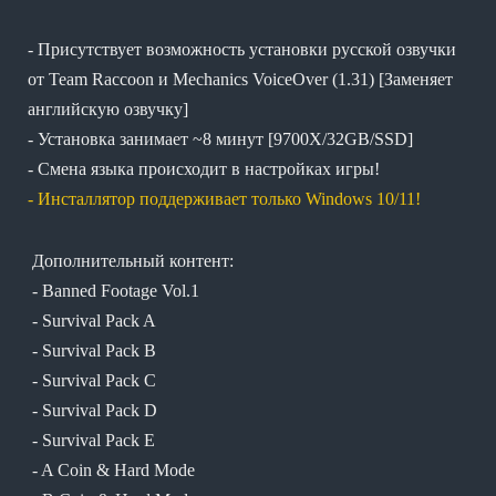
- Присутствует возможность установки русской озвучки
от Team Raccoon и Mechanics VoiceOver (1.31) [Заменяет
английскую озвучку]
- Установка занимает ~8 минут [9700X/32GB/SSD]
- Смена языка происходит в настройках игры!
- Инсталлятор поддерживает только Windows 10/11!
Дополнительный контент:
- Banned Footage Vol.1
- Survival Pack A
- Survival Pack B
- Survival Pack C
- Survival Pack D
- Survival Pack E
- A Coin & Hard Mode