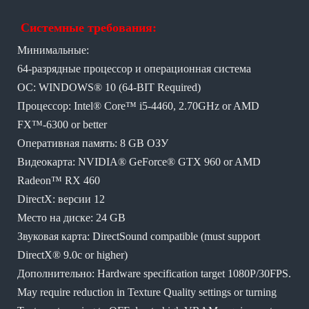
Системные требования:
Минимальные:
64-разрядные процессор и операционная система
ОС: WINDOWS® 10 (64-BIT Required)
Процессор: Intel® Core™ i5-4460, 2.70GHz or AMD
FX™-6300 or better
Оперативная память: 8 GB ОЗУ
Видеокарта: NVIDIA® GeForce® GTX 960 or AMD
Radeon™ RX 460
DirectX: версии 12
Место на диске: 24 GB
Звуковая карта: DirectSound compatible (must support
DirectX® 9.0c or higher)
Дополнительно: Hardware specification target 1080P/30FPS.
May require reduction in Texture Quality settings or turning