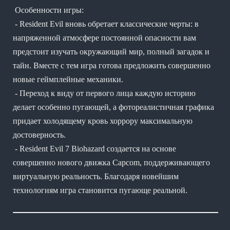
Особенности игры:
- Resident Evil вновь обретает классические черты: в
напряженной атмосфере постоянной опасности вам
предстоит изучать окружающий мир, полный загадок и
тайн. Вместе с тем игра готова предложить совершенно
новые геймплейные механики.
- Переход к виду от первого лица каждую историю
делает особенно пугающей, а фотореалистичная графика
придает холодящему кровь хоррору максимальную
достоверность.
- Resident Evil 7 Biohazard создается на основе
совершенно нового движка Capcom, поддерживающего
виртуальную реальность. Благодаря новейшим
технологиям игра становится пугающе реальной.