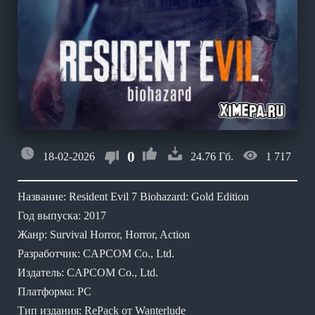
0
18-02-2026
24.76 Гб.
1 717
Название: Resident Evil 7 Biohazard: Gold Edition
Год выпуска: 2017
Жанр: Survival Horror, Horror, Action
Разработчик: CAPCOM Co., Ltd.
Издатель: CAPCOM Co., Ltd.
Платформа: PC
Тип издания: RePack от Wanterlude