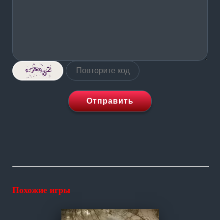
Отправить
Похожие игры