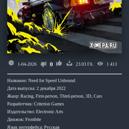
0
1-04-2026
23.03 Гб.
1 413
Название: Need for Speed Unbound
Дата выпуска: 2 декабря 2022
Жанр: Racing, First-person, Third-person, 3D, Cars
Разработчик: Criterion Games
Издательство: Electronic Arts
Движок: Frostbite
Язык интерфейса: Русская