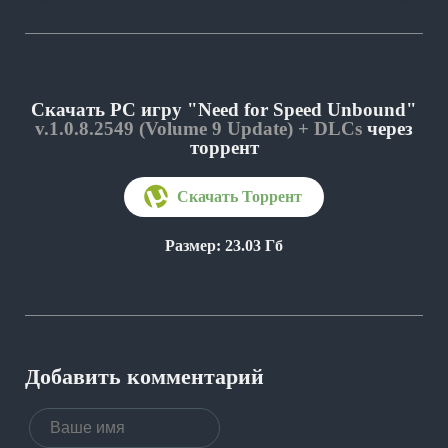
Скачать PC игру "Need for Speed Unbound"
v.1.0.8.2549 (Volume 9 Update) + DLCs
через
торрент
Размер: 23.03 Гб
Добавить комментарий