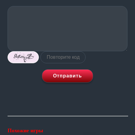
Отправить
Похожие игры