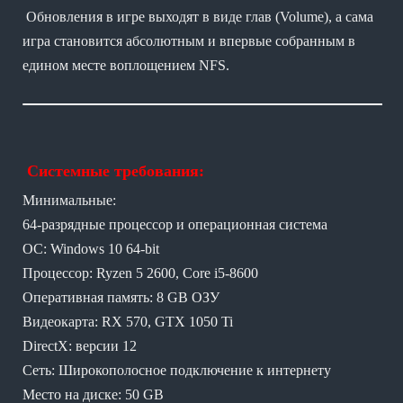
Обновления в игре выходят в виде глав (Volume), а сама
игра становится абсолютным и впервые собранным в
едином месте воплощением NFS.
Системные требования:
Минимальные:
64-разрядные процессор и операционная система
ОС: Windows 10 64-bit
Процессор: Ryzen 5 2600, Core i5-8600
Оперативная память: 8 GB ОЗУ
Видеокарта: RX 570, GTX 1050 Ti
DirectX: версии 12
Сеть: Широкополосное подключение к интернету
Место на диске: 50 GB