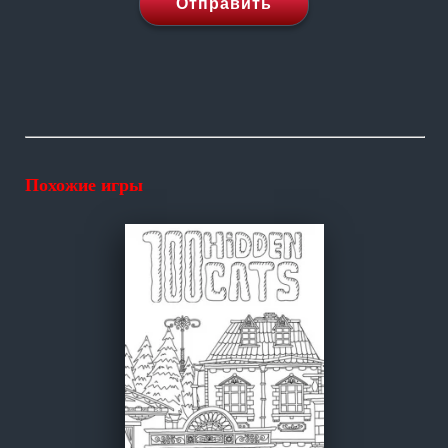
Отправить
Похожие игры