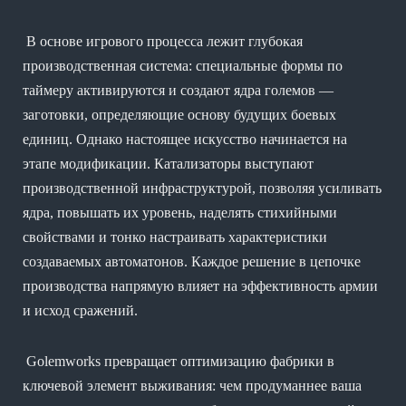
В основе игрового процесса лежит глубокая
производственная система: специальные формы по
таймеру активируются и создают ядра големов —
заготовки, определяющие основу будущих боевых
единиц. Однако настоящее искусство начинается на
этапе модификации. Катализаторы выступают
производственной инфраструктурой, позволяя усиливать
ядра, повышать их уровень, наделять стихийными
свойствами и тонко настраивать характеристики
создаваемых автоматонов. Каждое решение в цепочке
производства напрямую влияет на эффективность армии
и исход сражений.
Golemworks превращает оптимизацию фабрики в
ключевой элемент выживания: чем продуманнее ваша