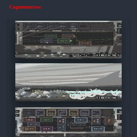
Скриншоты: