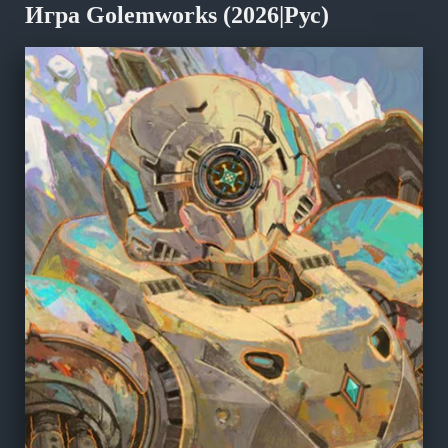
Игра Golemworks (2026|Рус)