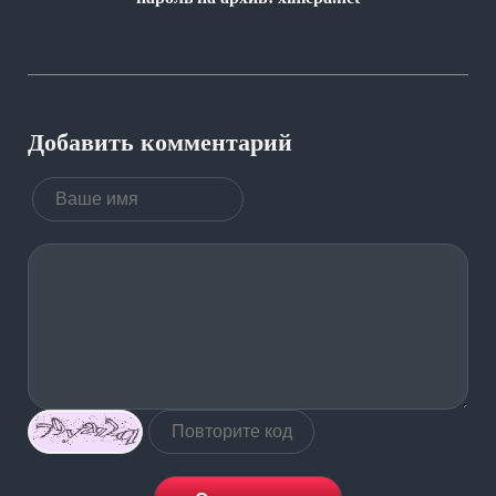
Добавить комментарий