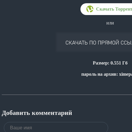
или
Размер: 0.551 Гб
пароль на архив: ximep
Добавить комментарий