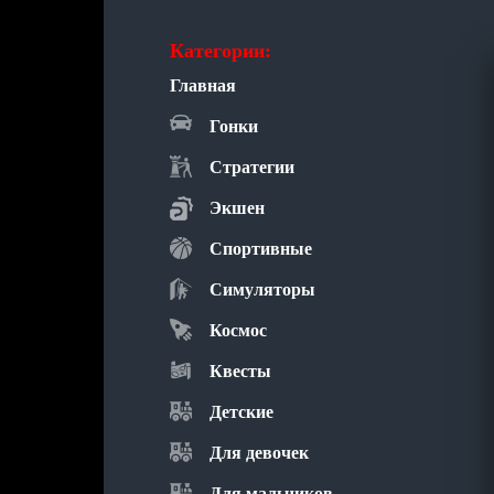
Категории:
Главная
Гонки
Стратегии
Экшен
Спортивные
Симуляторы
Космос
Квесты
Детские
Для девочек
Для мальчиков