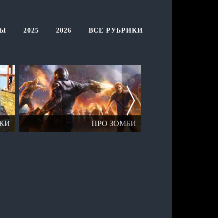
ТЫ
2025
2026
ВСЕ РУБРИКИ
КИ
ПРО ЗОМБИ
ОТК