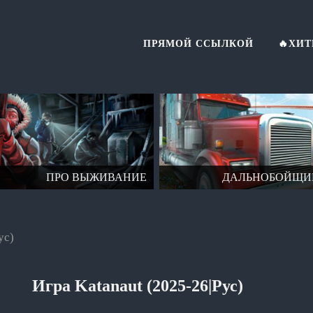
ПРЯМОЙ ССЫЛКОЙ
🔥ХИ
ПРО ВЫЖИВАНИЕ
ДАЛЬНОБОЙЩИ
ус)
Игра Katanaut (2025-26|Рус)