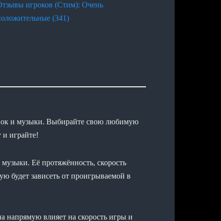
Отзывы игроков (Стим): Очень
положительные (341)
гонок и музыки. Выбирайте свою любимую
 и играйте!
 музыки. Её протяжённость, скорость
ую будет зависеть от проигрываемой в
а напрямую влияет на скорость игры и