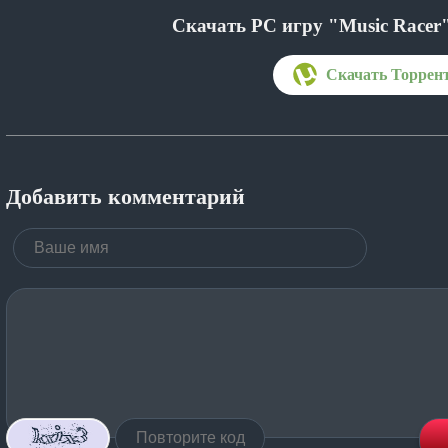
Скачать PC игру "Music Racer
Добавить комментарий