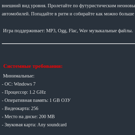
внешний вид уровня. Пролетайте по футуристическим неоновым
автомобилей. Попадайте в ритм и собирайте как можно больше 
Игра поддерживает: MP3, Ogg, Flac, Wav музыкальные файлы.
Системные требования:
Минимальные:
- ОС: Windows 7
- Процессор: 1.2 GHz
- Оперативная память: 1 GB ОЗУ
- Видеокарта: 256
- Место на диске: 200 MB
- Звуковая карта: Any soundcard