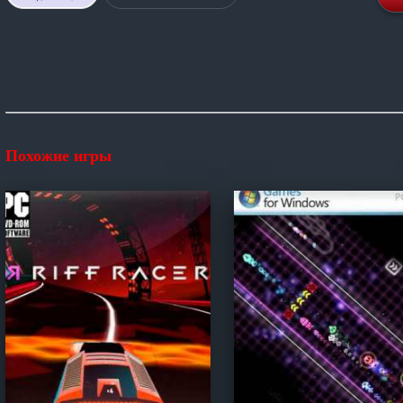
Похожие игры