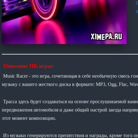
Описание ПК игры:
Music Racer - это игра, сочетающая в себе необычную смесь 
музыку с вашего жесткого диска в формате: MP3, Ogg, Flac, Wav
Трасса здесь будет создаваться на основе прослушиваемой вами
передвижения автомобиля и даже общий настрой заезда напрям
этот момент композиции.
Из музыки генерируются препятствия и награды, кроме того он