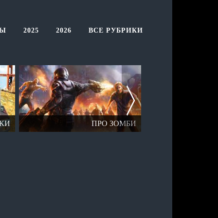
ТЫ
2025
2026
ВСЕ РУБРИКИ
КИ
ПРО ЗОМБИ
ОТК