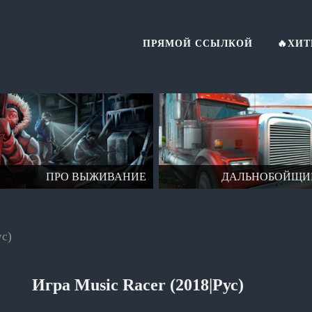
ПРЯМОЙ ССЫЛКОЙ
🔥ХИ
ПРО ВЫЖИВАНИЕ
ДАЛЬНОБОЙЩИ
ус)
Игра Music Racer (2018|Рус)