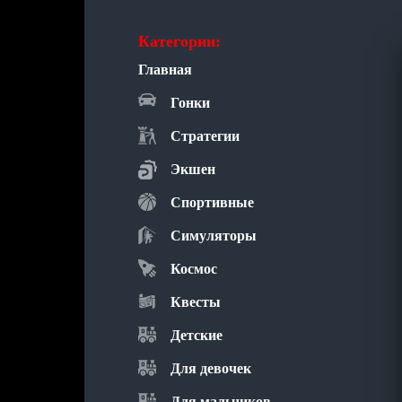
Категории:
Главная
Гонки
Стратегии
Экшен
Спортивные
Симуляторы
Космос
Квесты
Детские
Для девочек
Для мальчиков