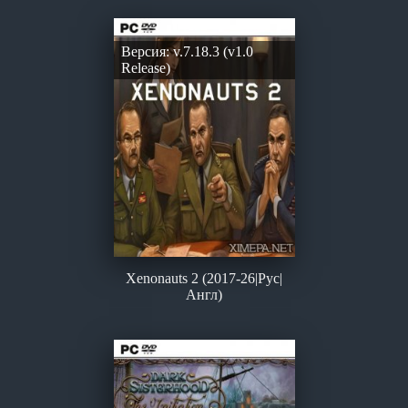
Версия: v.7.18.3 (v1.0
Release)
Xenonauts 2 (2017-26|Рус|
Англ)