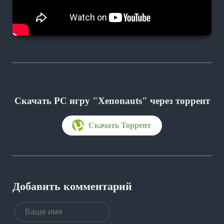
Скачать PC игру "Xenonauts"
через торрент
Добавить комментарий