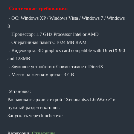
Системные требования:
- ОС: Windows XP / Windows Vista / Windows 7 / Windows
8
- Процессор: 1.7 GHz Processor Intel or AMD
- Оперативная память: 1024 MB RAM
- Видеокарта: 3D graphics card compatible with DirectX 9.0
and 128MB
- Звуковое устройство: Совместимое с DirectX
- Место на жестком диске: 3 GB
Установка:
Распаковать архив с игрой "Xenonauts.v1.65W.exe" в
нужный раздел и каталог.
Запускать через luncher.exe
Категории:
Стратегии