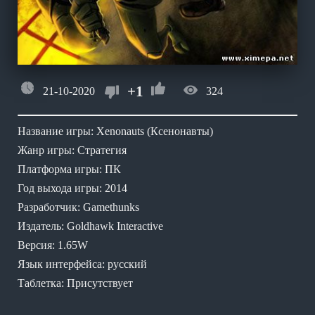
+1
21-10-2020
324
Название игры: Xenonauts (Ксенонавты)
Жанр игры: Стратегия
Платформа игры: ПК
Год выхода игры: 2014
Разработчик: Gamethunks
Издатель: Goldhawk Interactive
Версия: 1.65W
Язык интерфейса: русский
Таблетка: Присутствует