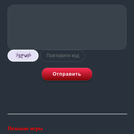
Отправить
Похожие игры