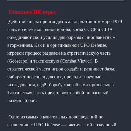
Описание ПК игры:
Действие игры происходит в альтернативном мире 1979
году, во время холодной войны, когда СССР и США
объединяют свои усилия для борьбы с инопланетным
вторжением. Как и в оригинальной UFO Defense,
игровой процесс разделён на стратегическую часть
(Geoscape) и тактическую (Combat Viewer). В
стратегической части игрок создаёт и развивает базы,
набирает персонал для них, проводит научные
исследования, ведёт борьбу с кораблями пришельцев.
Тактическая часть представляет собой пошаговый
наземный бой.
Одно из самых значительных нововведений по
сравнению с UFO Defense — тактический воздушный