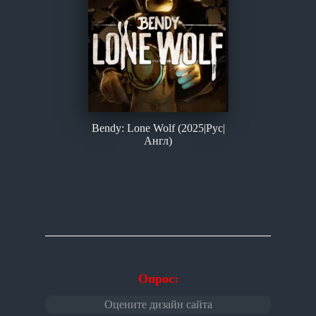
Bendy: Lone Wolf (2025|Рус|
Англ)
Опрос:
Оцените дизайн сайта