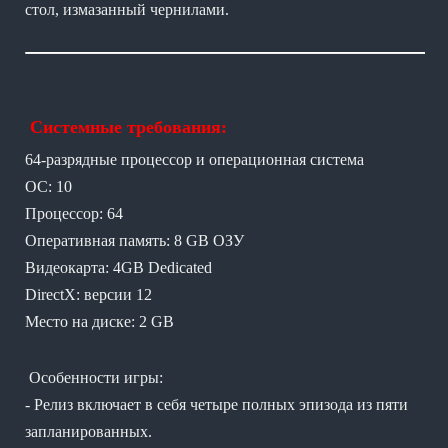
стол, измазанный чернилами.
Системные требования:
64-разрядные процессор и операционная система
ОС: 10
Процессор: 64
Оперативная память: 8 GB ОЗУ
Видеокарта: 4GB Dedicated
DirectX: версии 12
Место на диске: 2 GB
Особенности игры:
- Релиз включает в себя четыре полных эпизода из пяти
запланированных.