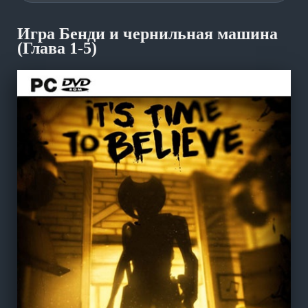
Игра Бенди и чернильная машина
(Глава 1-5)