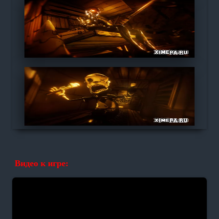
Видео к игре: