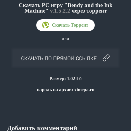
Скачать PC игру "Bendy and the Ink
Machine"
v.1.5.2.2
через торрент
или
Размер: 1.02 Гб
пароль на архив: ximepa.ru
Добавить комментарий