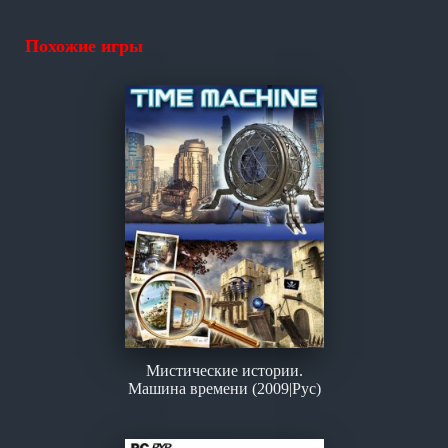
Похожие игры
Мистические истории.
Машина времени (2009|Рус)