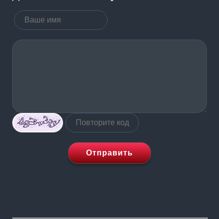
Отправить