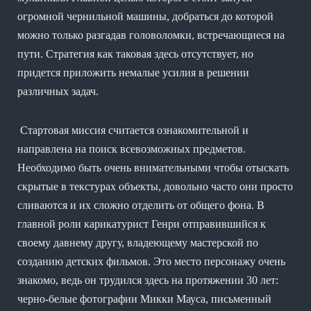
огромной чернильной машины, добраться до которой
можно только разгадав головоломки, встречающиеся на
пути. Стратегия как таковая здесь отсутствует, но
придется приложить немалые усилия в решении
различных задач.
Стартовая миссия считается ознакомительной и
направлена на поиск всевозможных предметов.
Необходимо быть очень внимательными чтобы отыскать
скрытые в текстурах объекты, довольно часто они просто
сливаются и их сложно отделить от общего фона. В
главной роли карикатурист Генри отправившийся к
своему давнему другу, владеющему мастерской по
созданию детских фильмов. Это место персонажу очень
знакомо, ведь он трудился здесь на протяжении 30 лет:
черно-белые фотографии Микки Мауса, письменный