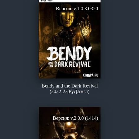
Версия: v.1.0.3.0320
Bendy and the Dark Revival
(2022-23|Рус|Англ)
Версия: v.2.0.0 (1414)