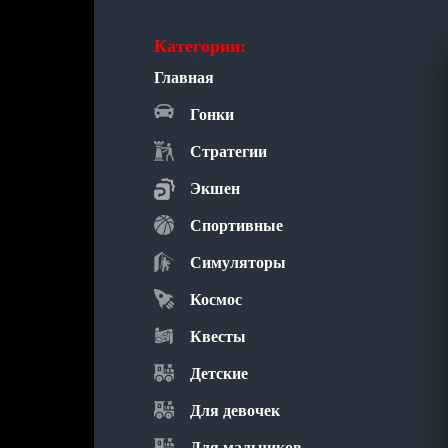
Категории:
Главная
Гонки
Стратегии
Экшен
Спортивные
Симуляторы
Космос
Квесты
Детские
Для девочек
Для мальчиков