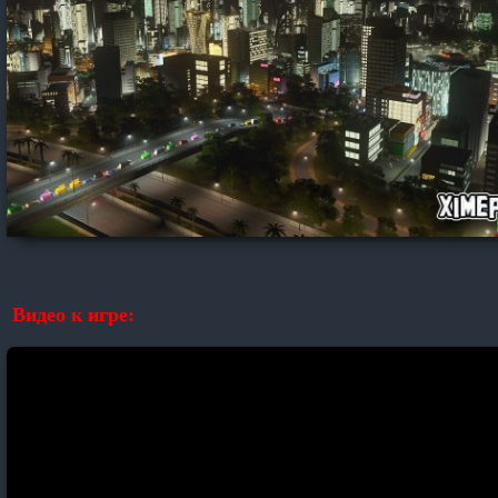
Видео к игре: