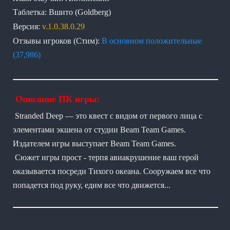
Таблетка: Вшито (Goldberg)
Версия:
v.1.0.38.0.29
Отзывы игроков (Стим):
В основном положительные
(37,986)
Описание ПК игры:
Stranded Deep — это квест с видом от первого лица с
элементами экшена от студии Beam Team Games.
Издателем игры выступает Beam Team Games.
Сюжет игры прост - терпя авиакрушение ваш герой
оказывается посреди Тихого океана. Сооружаем все что
попадется под руку, едим все что движется...