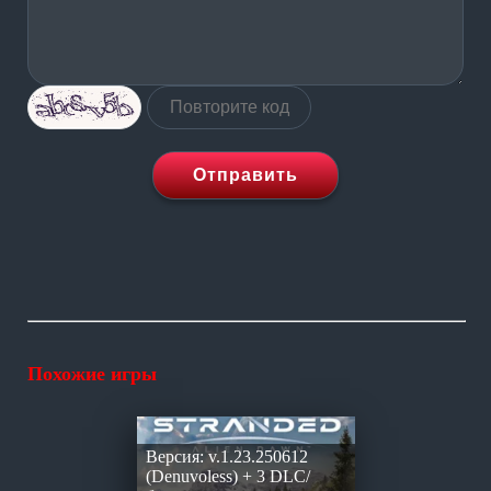
Отправить
Похожие игры
Версия: v.1.23.250612
(Denuvoless) + 3 DLC/