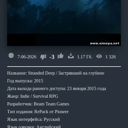
-3
7-06-2026
1.17 Гб.
1 326
Название: Stranded Deep / Застрявший на глубине
Год выпуска: 2015
Дата выхода раннего доступа: 23 января 2015 года
Жанр: Indie / Survival RPG
Разработчик: Beam Team Games
Тип издания: RePack от Pioneer
Язык интерфейса: Русский
Язык озвучки: Английский