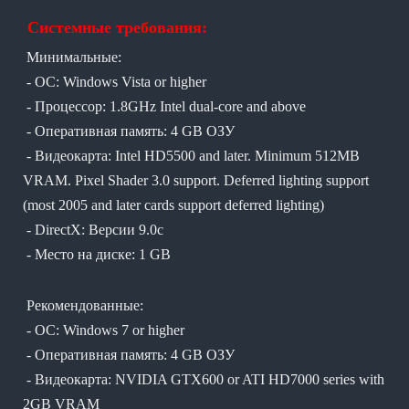
Системные требования:
Минимальные:
- ОС: Windows Vista or higher
- Процессор: 1.8GHz Intel dual-core and above
- Оперативная память: 4 GB ОЗУ
- Видеокарта: Intel HD5500 and later. Minimum 512MB
VRAM. Pixel Shader 3.0 support. Deferred lighting support
(most 2005 and later cards support deferred lighting)
- DirectX: Версии 9.0c
- Место на диске: 1 GB
Рекомендованные:
- ОС: Windows 7 or higher
- Оперативная память: 4 GB ОЗУ
- Видеокарта: NVIDIA GTX600 or ATI HD7000 series with
2GB VRAM