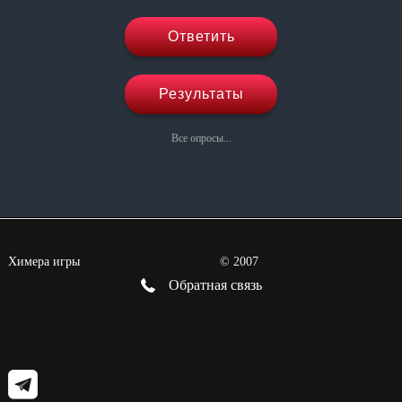
Ответить
Результаты
Все опросы...
Химера игры
©
2007
Обратная связь