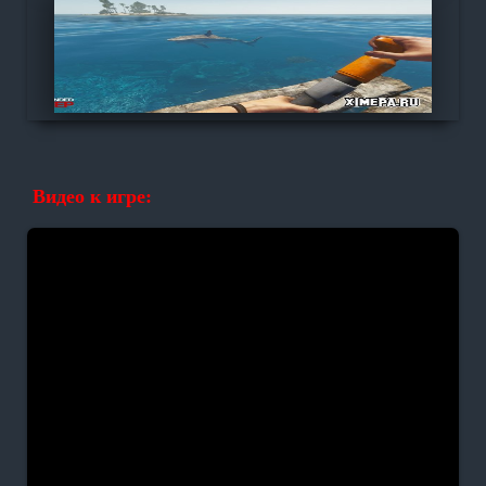
Видео к игре: