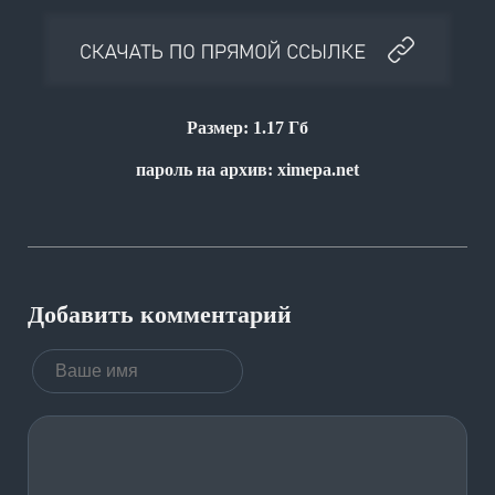
Размер: 1.17 Гб
пароль на архив: ximepa.net
Добавить комментарий