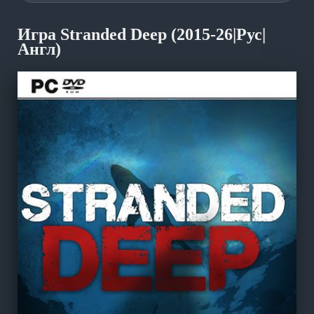
Игра Stranded Deep (2015-26|Рус|
Англ)