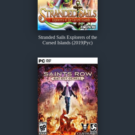
Stranded Sails Explorers of the
Cursed Islands (2019|Рус)