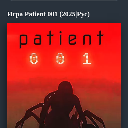
Игра Patient 001 (2025|Рус)