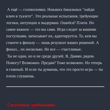
А ещё — головоломки. Никаких банальных "найди
ключ в туалете". Это реальные испытания, требующие
логики, интуиции и выдержки. Ошибся? Плати. Но
самое важное — это вы сами. Игра следит за вашими
поступками, записывает их, адаптируется. То, кем вы
станете к финалу — лишь результат ваших решений. А
финал... их несколько. Не все — счастливые.
Ты не один, но и не среди друзей. Я, Дамми, рядом.
Помогу? Возможно. Предам? Тоже возможно. Но теперь
я главный. И если ты думаешь, что это просто игра — ты
плохо слушаешь.
Системные требования: