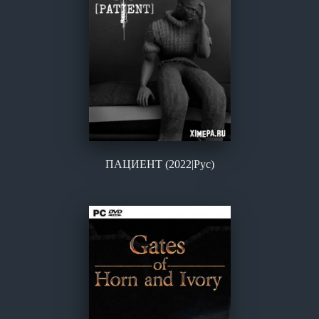
ПАЦИЕНТ (2022|Рус)