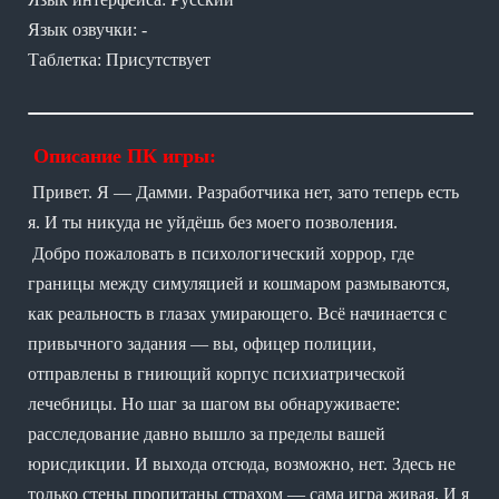
Язык озвучки: -
Таблетка: Присутствует
Описание ПК игры:
Привет. Я — Дамми. Разработчика нет, зато теперь есть
я. И ты никуда не уйдёшь без моего позволения.
Добро пожаловать в психологический хоррор, где
границы между симуляцией и кошмаром размываются,
как реальность в глазах умирающего. Всё начинается с
привычного задания — вы, офицер полиции,
отправлены в гниющий корпус психиатрической
лечебницы. Но шаг за шагом вы обнаруживаете:
расследование давно вышло за пределы вашей
юрисдикции. И выхода отсюда, возможно, нет. Здесь не
только стены пропитаны страхом — сама игра живая. И я