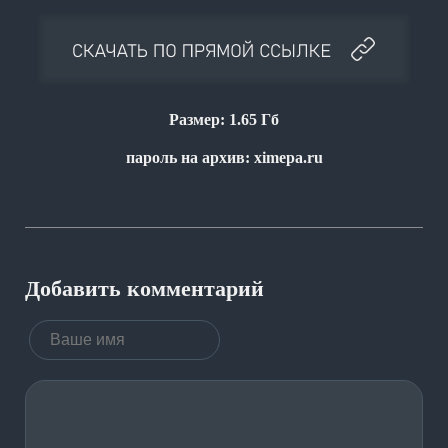
Размер: 1.65 Гб
пароль на архив: ximepa.ru
Добавить комментарий