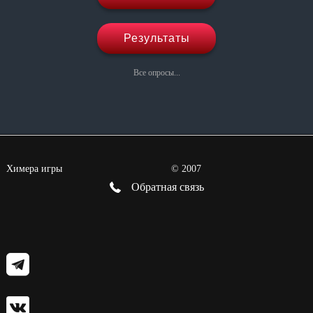
Результаты
Все опросы...
Химера игры
©
2007
Обратная связь