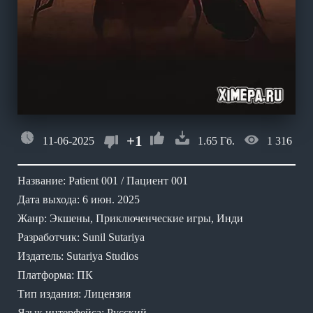
+1
11-06-2025
1.65 Гб.
1 316
Название: Patient 001 / Пациент 001
Дата выхода: 6 июн. 2025
Жанр: Экшены, Приключенческие игры, Инди
Разработчик: Sunil Sutariya
Издатель: Sutariya Studios
Платформа: ПК
Тип издания: Лицензия
Язык интерфейса: Русский