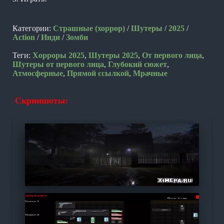
Категории:
Страшные (хоррор)
/
Шутеры
/
2025
/
Action
/
Инди
/
Зомби
Теги:
Хорроры 2025
,
Шутеры 2025
,
От первого лица
,
Шутеры от первого лица
,
Глубокий сюжет
,
Атмосферные
,
Прямой ссылкой
,
Мрачные
Скриншоты: