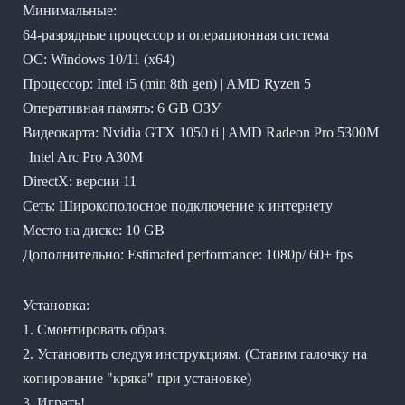
Минимальные:
64-разрядные процессор и операционная система
ОС: Windows 10/11 (x64)
Процессор: Intel i5 (min 8th gen) | AMD Ryzen 5
Оперативная память: 6 GB ОЗУ
Видеокарта: Nvidia GTX 1050 ti | AMD Radeon Pro 5300M
| Intel Arc Pro A30M
DirectX: версии 11
Сеть: Широкополосное подключение к интернету
Место на диске: 10 GB
Дополнительно: Estimated performance: 1080p/ 60+ fps
Установка:
1. Смонтировать образ.
2. Установить следуя инструкциям. (Ставим галочку на
копирование "кряка" при установке)
3. Играть!