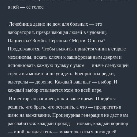
в ней — её голос.
Лечебница давно не дом для больных — это
лаборатория, превращающая людей в чудовищ.
Пациенты? Зомби. Персонал? Мёртв. Опыты?
Продолжаются. Чтобы выжить, придётся чинить старые
механизмы, искать ключи к зашифрованным дверям и
использовать каждую пульку с умом — иначе следующей
сцены вы можете и не увидеть. Боеприпасы редки,
выстрелы — дорогие. Каждый ваш шаг — выбор. И
каждый выбор отзывается эхом по всей игре.
Инвентарь ограничен, как и ваше время. Придётся
решить, что брать, что оставить, а что — превратить в
шанс на выживание. Процедурная генерация не даст вам
расслабиться: каждый проход — новый, каждый коридор
— иной, каждая тень — может оказаться последней.