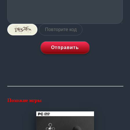
Отправить
Похожие игры