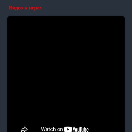
Видео к игре: