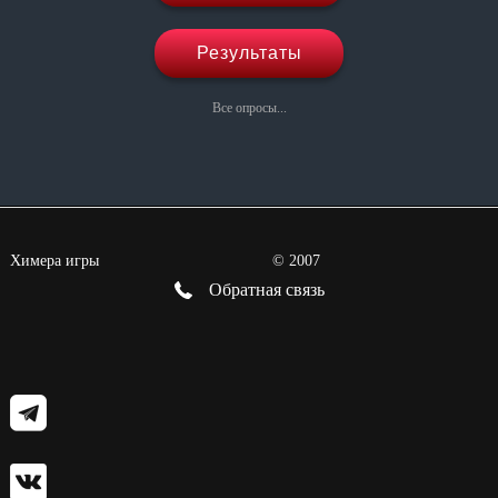
Результаты
Все опросы...
Химера игры
©
2007
Обратная связь