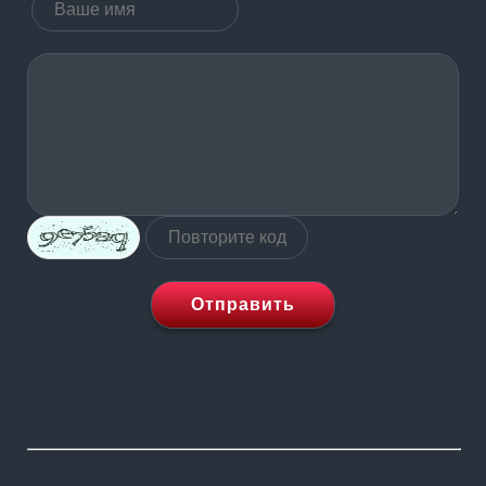
Отправить