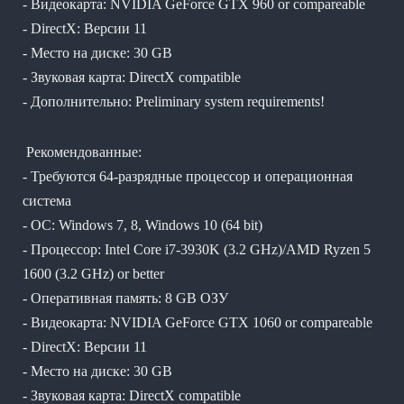
- Видеокарта: NVIDIA GeForce GTX 960 or compareable
- DirectX: Версии 11
- Место на диске: 30 GB
- Звуковая карта: DirectX compatible
- Дополнительно: Preliminary system requirements!
Рекомендованные:
- Требуются 64-разрядные процессор и операционная
система
- ОС: Windows 7, 8, Windows 10 (64 bit)
- Процессор: Intel Core i7-3930K (3.2 GHz)/AMD Ryzen 5
1600 (3.2 GHz) or better
- Оперативная память: 8 GB ОЗУ
- Видеокарта: NVIDIA GeForce GTX 1060 or compareable
- DirectX: Версии 11
- Место на диске: 30 GB
- Звуковая карта: DirectX compatible