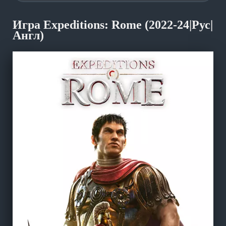
Игра Expeditions: Rome (2022-24|Рус|
Англ)