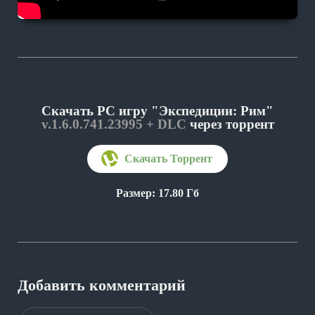
Скачать PC игру "Экспедиции: Рим"
v.1.6.0.741.23995 + DLC
через торрент
Размер: 17.80 Гб
Добавить комментарий