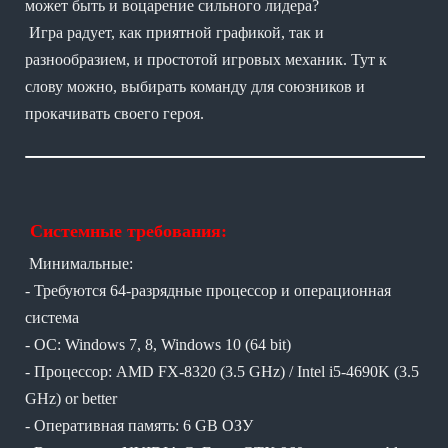
может быть и воцарение сильного лидера?
Игра радует, как приятной графикой, так и
разнообразием, и простотой игровых механик. Тут к
слову можно, выбирать команду для союзников и
прокачивать своего героя.
Системные требования:
Минимальные:
- Требуются 64-разрядные процессор и операционная
система
- ОС: Windows 7, 8, Windows 10 (64 bit)
- Процессор: AMD FX-8320 (3.5 GHz) / Intel i5-4690K (3.5
GHz) or better
- Оперативная память: 6 GB ОЗУ