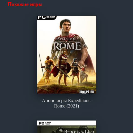
Похожие игры
Анонс игры Expeditions:
Rome (2021)
Версия: v.1.6.6