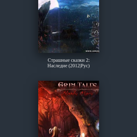
Страшные сказки 2:
Наследие (2012|Рус)