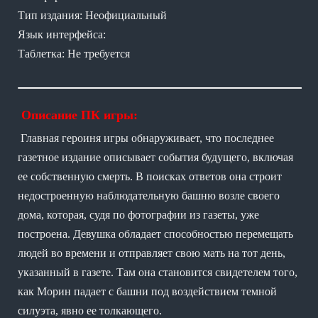
Тип издания: Неофициальный
Язык интерфейса:
Таблетка: Не требуется
Описание ПК игры:
Главная героиня игры обнаруживает, что последнее
газетное издание описывает события будущего, включая
ее собственную смерть. В поисках ответов она строит
недостроенную наблюдательную башню возле своего
дома, которая, судя по фотографии из газеты, уже
построена. Девушка обладает способностью перемещать
людей во времени и отправляет свою мать на тот день,
указанный в газете. Там она становится свидетелем того,
как Морин падает с башни под воздействием темной
силуэта, явно ее толкающего.