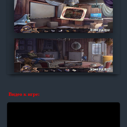
Видео к игре: