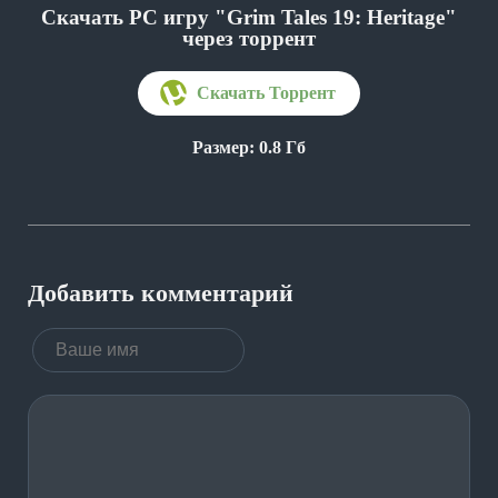
Скачать PC игру "Grim Tales 19: Heritage"
через торрент
Размер: 0.8 Гб
Добавить комментарий