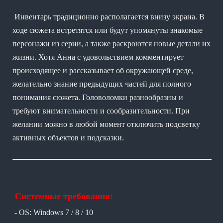
Инвентарь традиционно располагается внизу экрана. В
ходе сюжета встретятся или будут упомянуты знакомые
персонажи из серии, а также раскроются новые детали их
жизни. Хотя Анна с удовольствием комментирует
происходящее и рассказывает об окружающей среде,
желательно знание предыдущих частей для полного
понимания сюжета. Головоломки разнообразны и
требуют внимательности и сообразительности. При
желании можно в любой момент отключить подсветку
активных объектов и подсказки.
Системные требования:
- OS: Windows 7 / 8 / 10