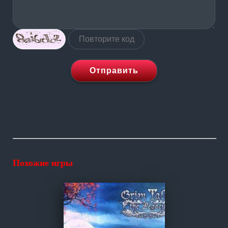
Отправить
Похожие игры