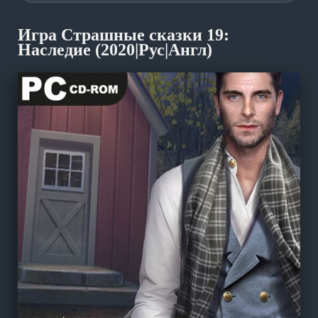
Игра Страшные сказки 19:
Наследие (2020|Рус|Англ)