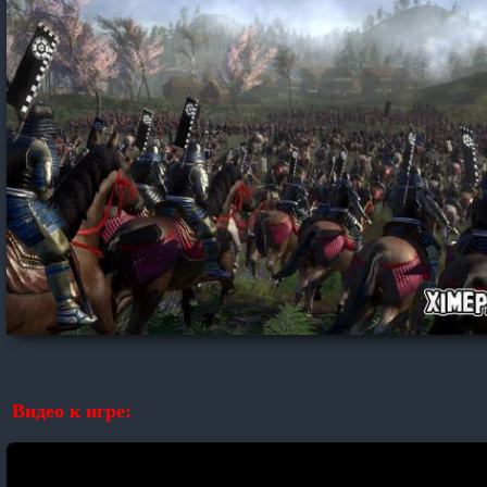
Видео к игре: