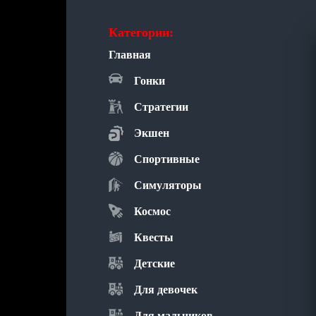
Категории:
Главная
Гонки
Стратегии
Экшен
Спортивные
Симуляторы
Космос
Квесты
Детские
Для девочек
Для мальчиков