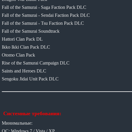
Fall of the Samurai - Saga Faction Pack DLC
Fall of the Samurai - Sendai Faction Pack DLC
Fall of the Samurai - Tsu Faction Pack DLC
Fall of the Samurai Soundtrack
Hattori Clan Pack DL
Ikko Ikki Clan Pack DLC
Otomo Clan Pack
Rise of the Samurai Campaign DLC
Saints and Heroes DLC
Sengoku Jidai Unit Pack DLC
Системные требования:
Минимальные:
ОС: Windows 7 / Vista / XP