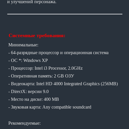
и улучшений персонажа.
Системные требования:
Минимальные:
- 64-разрядные процессор и операционная система
- ОС *: Windows XP
- Процессор: Intel i3 Processor, 2.0GHz
- Оперативная память: 2 GB ОЗУ
- Видеокарта: Intel HD 4000 Integrated Graphics (256MB)
- DirectX: версии 9.0
- Место на диске: 400 MB
- Звуковая карта: Any compatible soundcard
Рекомендуемые: