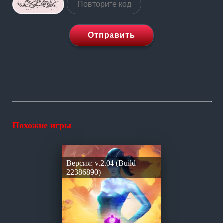
Отправить
Похожие игры
Версия: v.2.04 (Build
22386890)