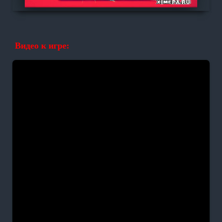
Видео к игре: