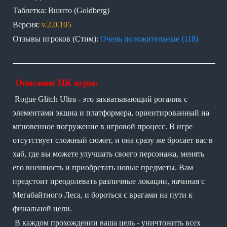
Таблетка: Вшито (Goldberg)
Версия:
v.2.0.105
Отзывы игроков (Стим):
Очень положительные (118)
Описание ПК игры:
Rogue Glitch Ultra - это захватывающий рогалик с
элементами экшна и платформера, ориентированный на
мгновенное погружение в игровой процесс. В игре
отсутствует сложный сюжет, и она сразу же бросает вас в
хаб, где вы можете улучшать своего персонажа, менять
его внешность и приобретать новые предметы. Вам
предстоит преодолевать различные локации, начиная с
Мегабайтного Леса, и бороться с врагами на пути к
финальной цели.
В каждом прохождении ваша цель - уничтожить всех