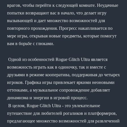
врагов, чтобы перейти к следующей комнате. Неудачные
попытки возвращают вас в начало, что делает игру
вызывающей и дает множество возможностей для
повторного прохождения. Прогресс накапливается по
мере игры, открывая новые предметы, которые помогут
вам в борьбе с глюками.
Одной из особенностей Rogue Glitch Ultra является
возможность играть как в одиночку, так и вместе с
друзьями в режиме кооператива, поддерживая до четырех
игроков. Графика игры привлекает яркими неоновыми
оттенками, а музыкальное сопровождение добавляет
динамизма и энергии в игровой процесс.
В целом, Rogue Glitch Ultra - это увлекательное
путешествие для любителей рогаликов и платформеров,
предлагающее множество возможностей для развлечений