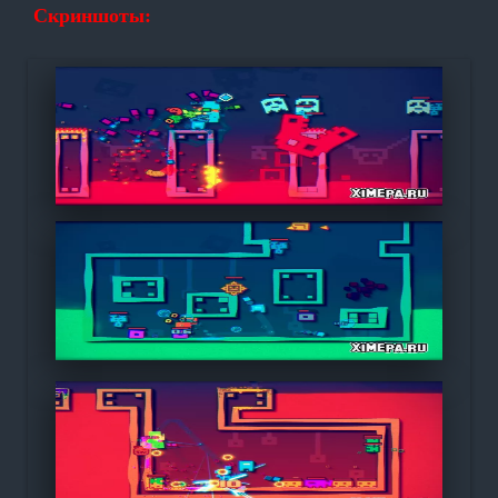
Скриншоты: