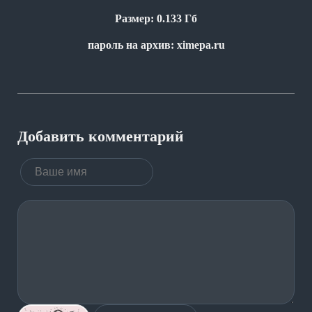
Размер: 0.133 Гб
пароль на архив: ximepa.ru
Добавить комментарий