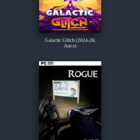
Galactic Glitch (2024-26|
Англ)