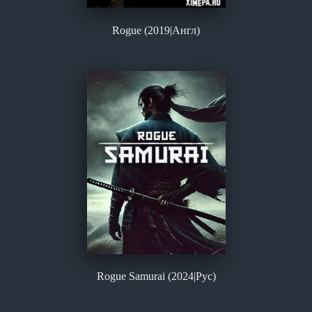
Rogue (2019|Англ)
Rogue Samurai (2024|Рус)