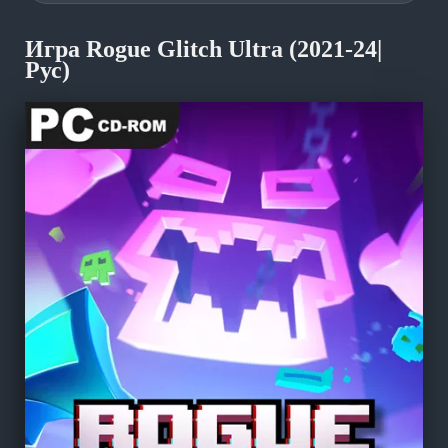
Игра Rogue Glitch Ultra (2021-24|
Рус)