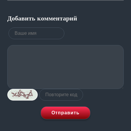
Добавить комментарий
Отправить