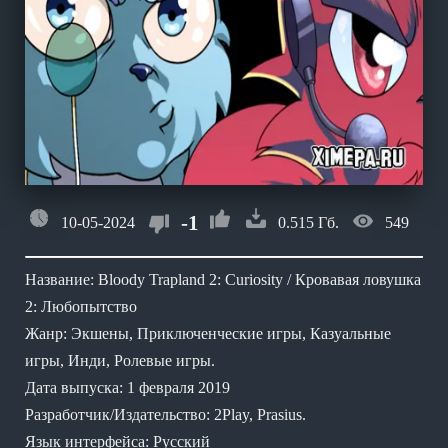
-1
10-05-2024
0.515 Гб.
549
Название: Bloody Trapland 2: Curiosity / Кровавая ловушка
2: Любопытство
Жанр: Экшены, Приключенческие игры, Казуальные
игры, Инди, Ролевые игры.
Дата выпуска: 1 февраля 2019
Разработчик/Издательство: 2Play, Prasius.
Язык интерфейса: Русский