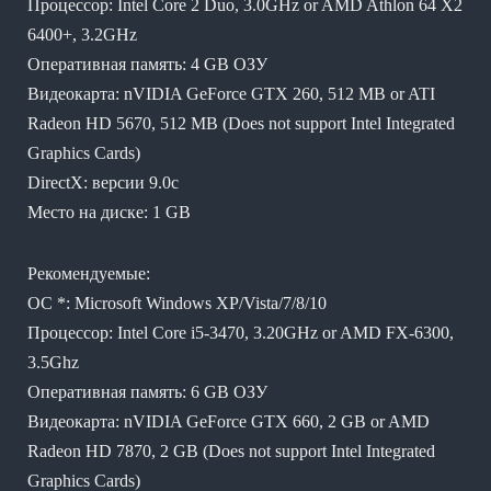
Процессор: Intel Core 2 Duo, 3.0GHz or AMD Athlon 64 X2
6400+, 3.2GHz
Оперативная память: 4 GB ОЗУ
Видеокарта: nVIDIA GeForce GTX 260, 512 MB or ATI
Radeon HD 5670, 512 MB (Does not support Intel Integrated
Graphics Cards)
DirectX: версии 9.0c
Место на диске: 1 GB
Рекомендуемые:
ОС *: Microsoft Windows XP/Vista/7/8/10
Процессор: Intel Core i5-3470, 3.20GHz or AMD FX-6300,
3.5Ghz
Оперативная память: 6 GB ОЗУ
Видеокарта: nVIDIA GeForce GTX 660, 2 GB or AMD
Radeon HD 7870, 2 GB (Does not support Intel Integrated
Graphics Cards)