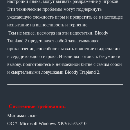
настройки языка, могут вызвать раздражение у игроков.
Эти технические проблемы могут подчеркнуть
ужасающую сложность игры и превратить ее в настоящее
испытание на выносливость и терпение.
Тем не менее, несмотря на эти недостатки, Bloody
Trapland 2 представляет собой захватывающее
приключение, способное вызвать волнение и адреналин
в сердце каждого игрока. И если вы готовы к безумию и
вызову, подготовьтесь к неизбежной битве с самим собой
и смертельными ловушками Bloody Trapland 2.
Системные требования:
Минимальные:
ОС *: Microsoft Windows XP/Vista/7/8/10