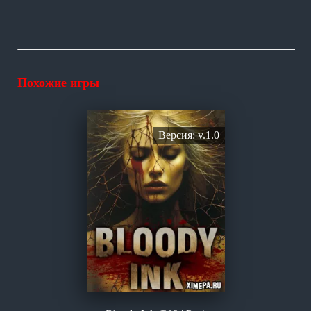
Похожие игры
Версия: v.1.0