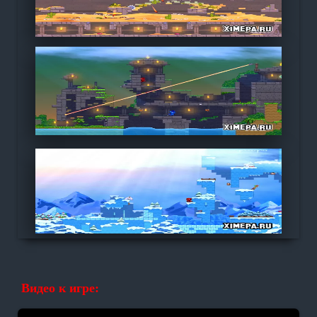
Видео к игре: