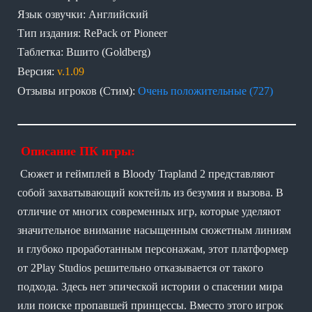
Язык озвучки: Английский
Тип издания: RePack от Pioneer
Таблетка: Вшито (Goldberg)
Версия:
v.1.09
Отзывы игроков (Стим):
Очень положительные (727)
Описание ПК игры:
Сюжет и геймплей в Bloody Trapland 2 представляют
собой захватывающий коктейль из безумия и вызова. В
отличие от многих современных игр, которые уделяют
значительное внимание насыщенным сюжетным линиям
и глубоко проработанным персонажам, этот платформер
от 2Play Studios решительно отказывается от такого
подхода. Здесь нет эпической истории о спасении мира
или поиске пропавшей принцессы. Вместо этого игрок