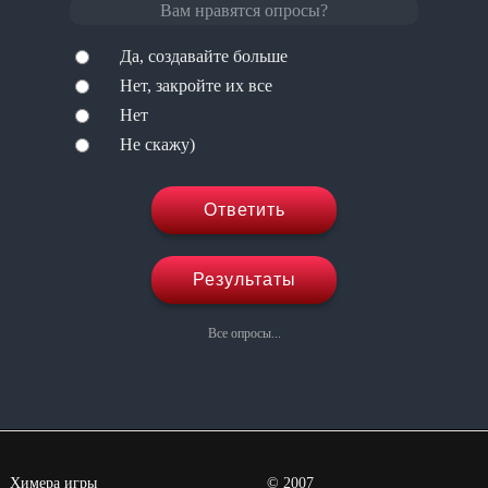
Вам нравятся опросы?
Да, создавайте больше
Нет, закройте их все
Нет
Не скажу)
Ответить
Результаты
Все опросы...
Химера игры
©
2007