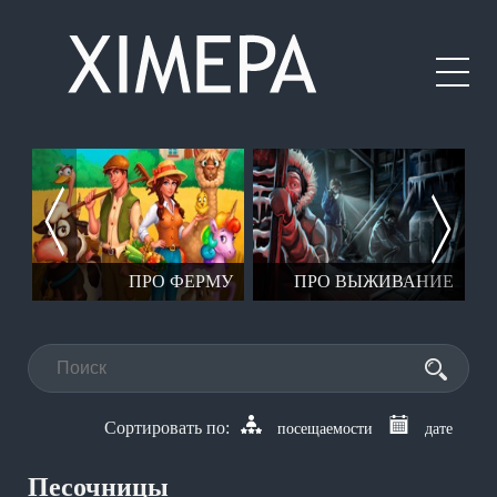
ЕР
ПРО ФЕРМУ
ПРО ВЫЖИВАНИЕ
посещаемости
дате
Песочницы