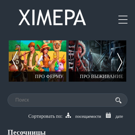
ЕР
ПРО ФЕРМУ
ПРО ВЫЖИВАНИЕ
посещаемости
дате
Песочницы