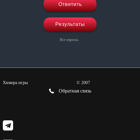
Ответить
Результаты
Все опросы...
Химера игры
©
2007
Обратная связь