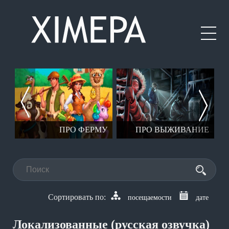
ЕР
ПРО ФЕРМУ
ПРО ВЫЖИВАНИЕ
посещаемости
дате
Локализованные (русская озвучка)