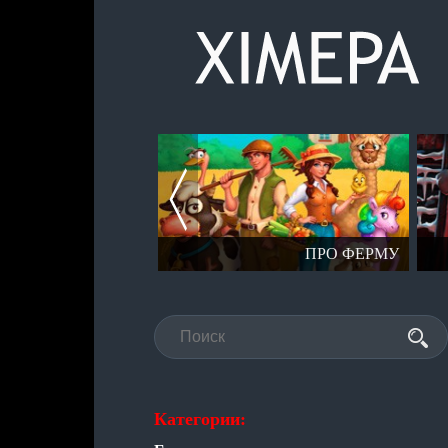
СЕРИЯ СТАЛКЕР
ПРО ФЕРМУ
Категории: