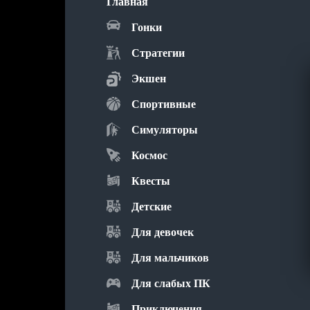
Главная
Гонки
Стратегии
Экшен
Спортивные
Симуляторы
Космос
Квесты
Детские
Для девочек
Для мальчиков
Для слабых ПК
Приключения