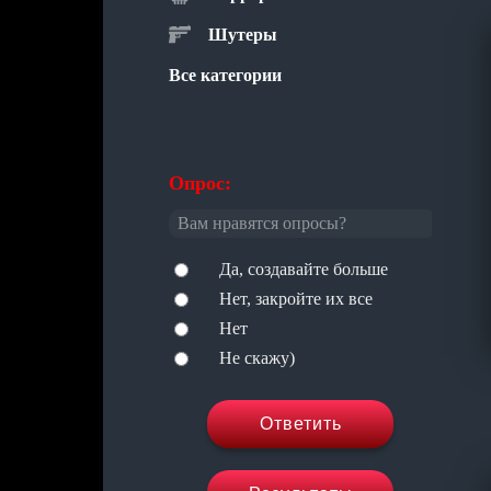
Шутеры
Все категории
Опрос:
Вам нравятся опросы?
Да, создавайте больше
Нет, закройте их все
Нет
Не скажу)
Ответить