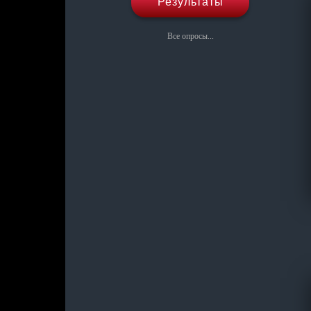
Результаты
Все опросы...