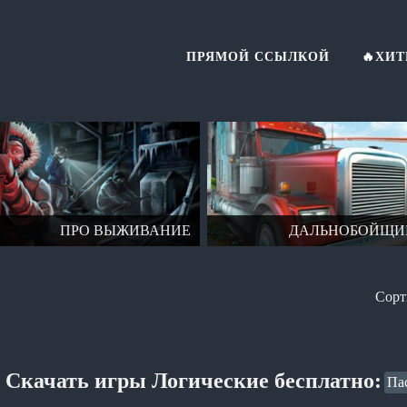
ПРЯМОЙ ССЫЛКОЙ
🔥ХИ
ПРО ВЫЖИВАНИЕ
ДАЛЬНОБОЙЩИ
Скачать игры Логические бесплатно:
Па