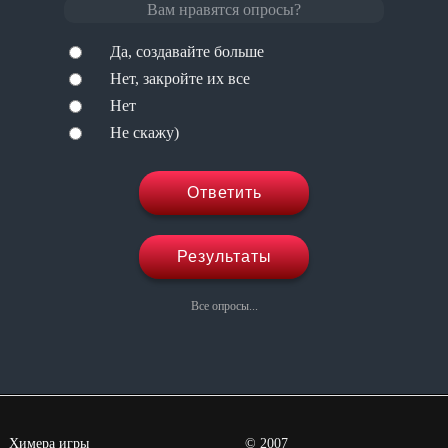
Вам нравятся опросы?
Да, создавайте больше
Нет, закройте их все
Нет
Не скажу)
Ответить
Результаты
Все опросы...
Химера игры
©
2007