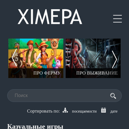
ЕР
ПРО ФЕРМУ
ПРО ВЫЖИВАНИЕ
посещаемости
дате
Казуальные игры