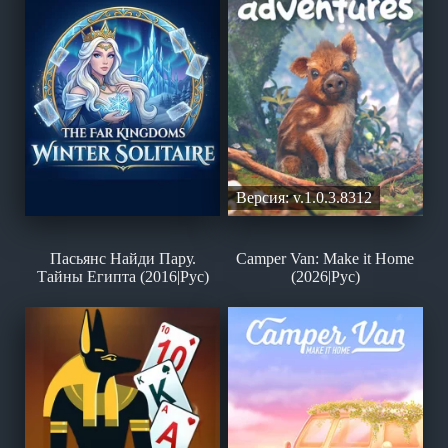
Версия: v.1.0.3.8312
Пасьянс Найди Пару.
Camper Van: Make it Home
Тайны Египта (2016|Рус)
(2026|Рус)