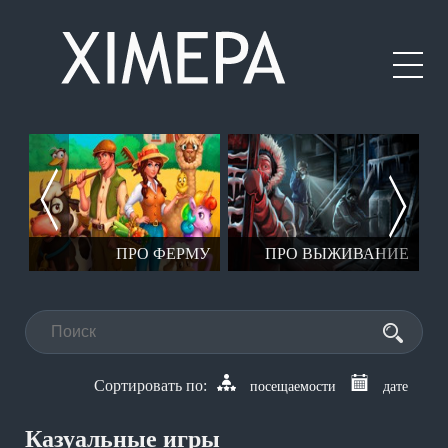
ЕР
ПРО ФЕРМУ
ПРО ВЫЖИВАНИЕ
посещаемости
дате
Казуальные игры