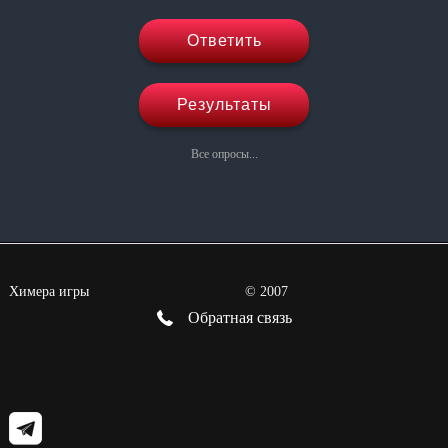
Ответить
Результаты
Все опросы...
Химера игры
©
2007
Обратная связь