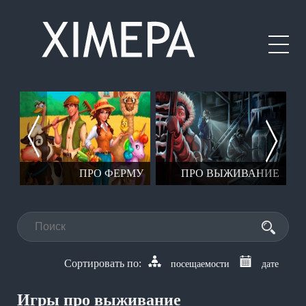
ЕР
ПРО ФЕРМУ
ПРО ВЫЖИВАНИЕ
посещаемости
дате
Игры про выживание