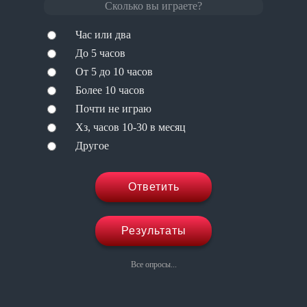
Сколько вы играете?
Час или два
До 5 часов
От 5 до 10 часов
Более 10 часов
Почти не играю
Хз, часов 10-30 в месяц
Другое
Ответить
Результаты
Все опросы...