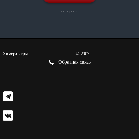
Все опросы...
Химера игры
©
2007
Обратная связь