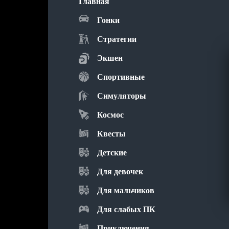
Главная
Гонки
Стратегии
Экшен
Спортивные
Симуляторы
Космос
Квесты
Детские
Для девочек
Для мальчиков
Для слабых ПК
Приключения