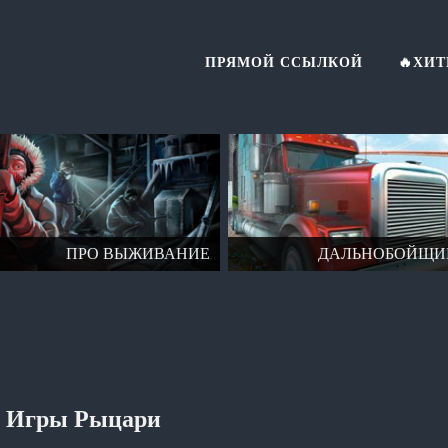
ПРЯМОЙ ССЫЛКОЙ
🔥ХИ
ПРО ВЫЖИВАНИЕ
ДАЛЬНОБОЙЩИ
Игры Рыцари