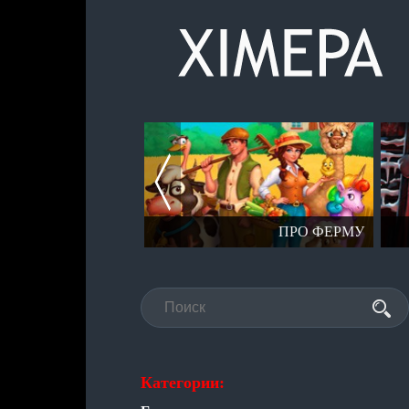
СЕРИЯ СТАЛКЕР
ПРО ФЕРМУ
Категории: