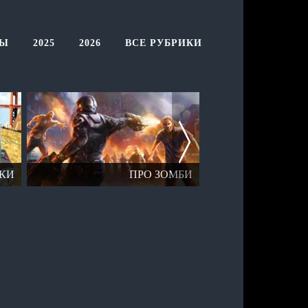
ТЫ
2025
2026
ВСЕ РУБРИКИ
КИ
ПРО ЗОМБИ
ОТК