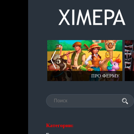
СЕРИЯ СТАЛКЕР
ПРО ФЕРМУ
Категории: