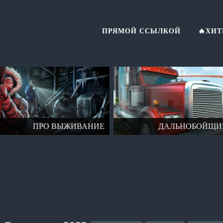
ПРЯМОЙ ССЫЛКОЙ
🔥ХИ
ПРО ВЫЖИВАНИЕ
ДАЛЬНОБОЙЩИ