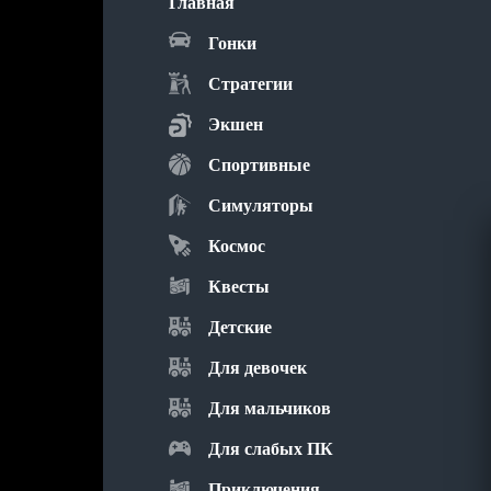
Главная
Гонки
Стратегии
Экшен
Спортивные
Симуляторы
Космос
Квесты
Детские
Для девочек
Для мальчиков
Для слабых ПК
Приключения