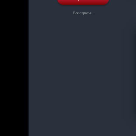
Все опросы...