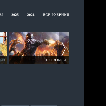
ТЫ
2025
2026
ВСЕ РУБРИКИ
КИ
ПРО ЗОМБИ
ОТК