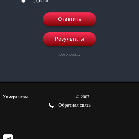
Другое
Ответить
Результаты
Все опросы...
Химера игры
©
2007
Обратная связь