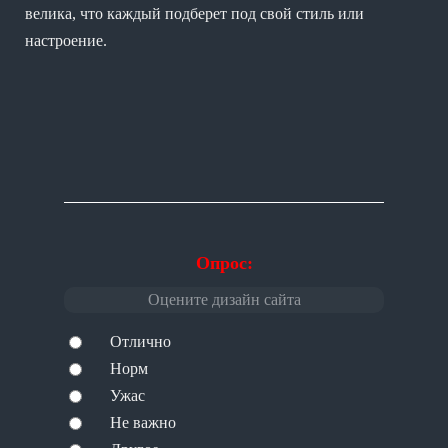
велика, что каждый подберет под свой стиль или
настроение.
Опрос:
Оцените дизайн сайта
Отлично
Норм
Ужас
Не важно