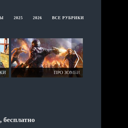
ТЫ
2025
2026
ВСЕ РУБРИКИ
КИ
ПРО ЗОМБИ
ОТК
, бесплатно