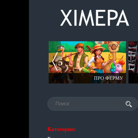
СЕРИЯ СТАЛКЕР
ПРО ФЕРМУ
Категории: