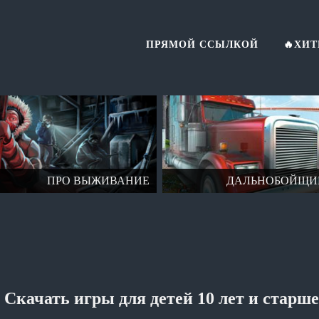
ПРЯМОЙ ССЫЛКОЙ
🔥ХИ
ПРО ВЫЖИВАНИЕ
ДАЛЬНОБОЙЩИ
Скачать игры для детей 10 лет и старше