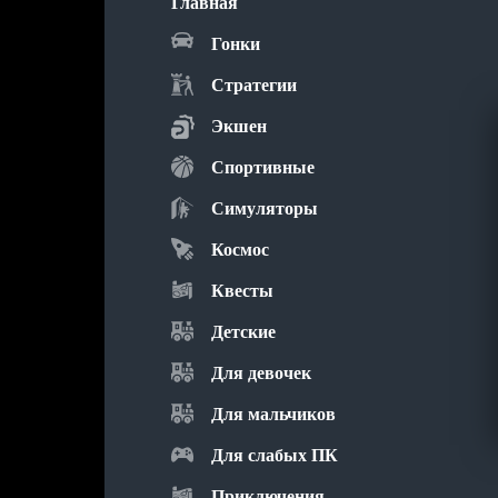
Главная
Гонки
Стратегии
Экшен
Спортивные
Симуляторы
Космос
Квесты
Детские
Для девочек
Для мальчиков
Для слабых ПК
Приключения