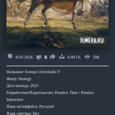
0
8-05-2026
6.99 Гб.
508
Название: Europa Universalis V
Жанр: Strategy
Дата выхода: 2025
Разработчик/Издательство: Paradox Tinto / Paradox
Interactive
Язык интерфейса: Русский
Язык озвучки: Нет.