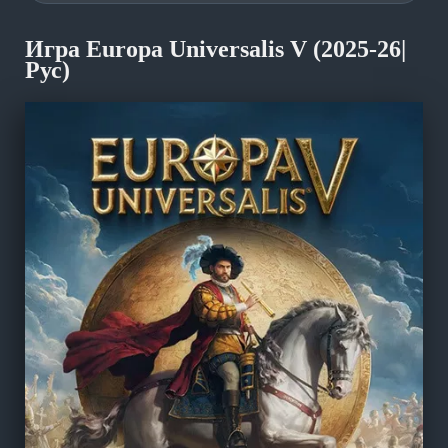
Игра Europa Universalis V (2025-26|
Рус)