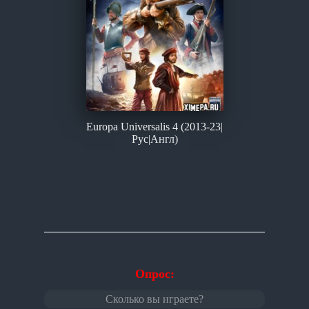
Europa Universalis 4 (2013-23|
Рус|Англ)
Опрос:
Сколько вы играете?