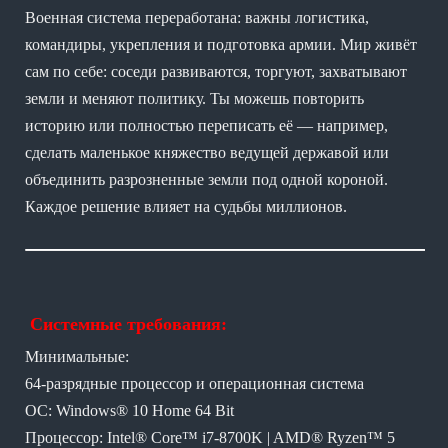
Военная система переработана: важны логистика,
командиры, укрепления и подготовка армии. Мир живёт
сам по себе: соседи развиваются, торгуют, захватывают
земли и меняют политику. Ты можешь повторить
историю или полностью переписать её — например,
сделать маленькое княжество ведущей державой или
объединить разрозненные земли под одной короной.
Каждое решение влияет на судьбы миллионов.
Системные требования:
Минимальные:
64-разрядные процессор и операционная система
ОС: Windows® 10 Home 64 Bit
Процессор: Intel® Core™ i7-8700K | AMD® Ryzen™ 5