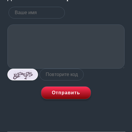
Отправить