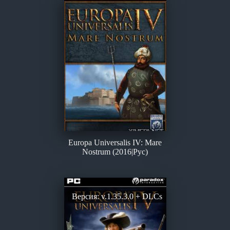
Europa Universalis IV: Mare
Nostrum (2016|Рус)
Версия: v.1.35.3.0 + DLCs