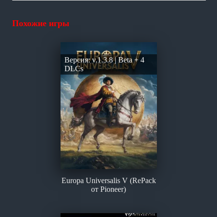
Похожие игры
Версия: v.1.3.8 | Beta + 4
DLCs
Europa Universalis V (RePack
от Pioneer)