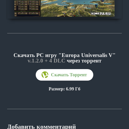
Скачать PC игру "Europa Universalis V"
v.1.2.0 + 4 DLC
через торрент
Размер: 6.99 Гб
Добавить комментарий