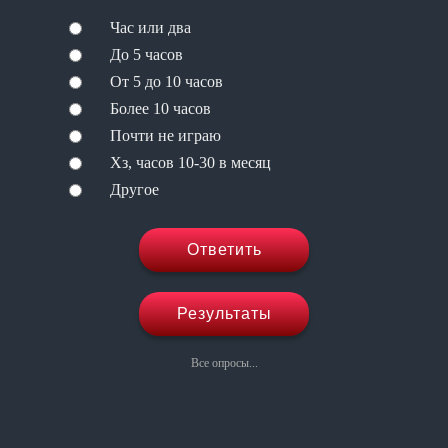
Час или два
До 5 часов
От 5 до 10 часов
Более 10 часов
Почти не играю
Хз, часов 10-30 в месяц
Другое
Ответить
Результаты
Все опросы...