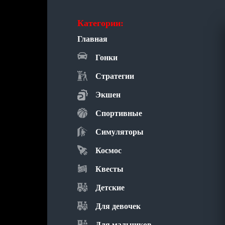
Категории:
Главная
Гонки
Стратегии
Экшен
Спортивные
Симуляторы
Космос
Квесты
Детские
Для девочек
Для мальчиков