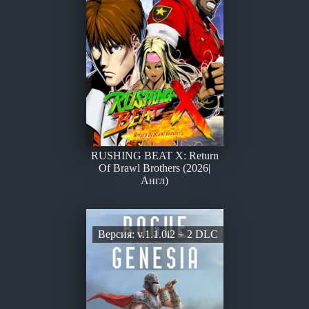
RUSHING BEAT X: Return
Of Brawl Brothers (2026|
Англ)
Версия: v.1.1.0i2 + 2 DLC