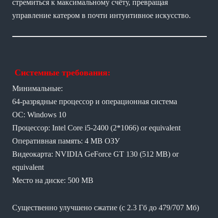
стремиться к максимальному счёту, превращая
управление катером в почти интуитивное искусство.
Системные требования:
Минимальные:
64-разрядные процессор и операционная система
ОС: Windows 10
Процессор: Intel Core i5-2400 (2*1066) or equivalent
Оперативная память: 4 MB ОЗУ
Видеокарта: NVIDIA GeForce GT 130 (512 MB) or
equivalent
Место на диске: 500 MB
Существенно улучшено сжатие (с 2.3 Гб до 479/707 Мб)