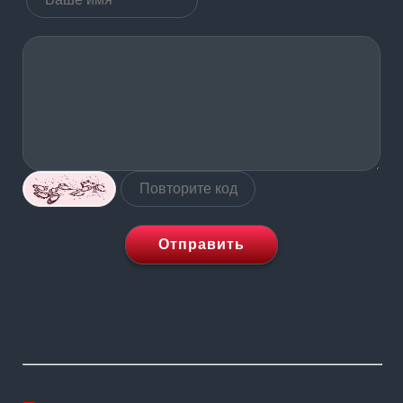
Отправить