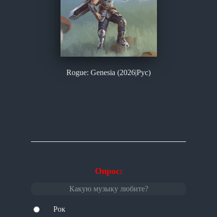
Rogue: Genesia (2026|Рус)
Опрос:
Какую музыку любите?
Рок