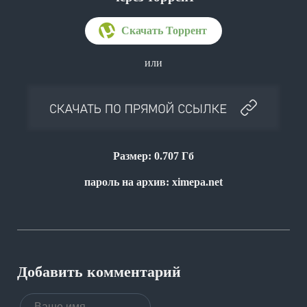
или
Размер: 0.707 Гб
пароль на архив: ximepa.net
Добавить комментарий