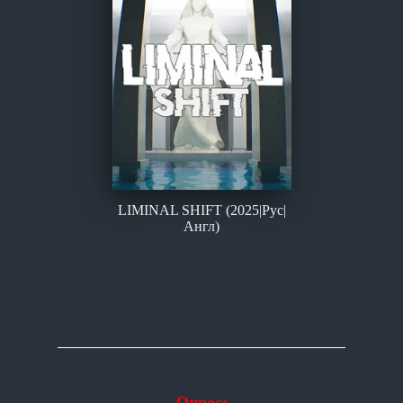
LIMINAL SHIFT (2025|Рус|
Англ)
Опрос: