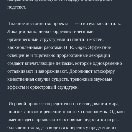
подтекст.
Главное достоинство проекта — его визуальный стиль.
Локации наполнены сюрреалистическими
органическими структурами из плоти и костей,
вдохновлёнными работами H. R. Giger. Эффектное
освещение и тщательно проработанные декорации
создают впечатляющие пейзажи, которые одновременно
отталкивают и завораживают. Дополняют атмосферу
качественная озвучка существ, тревожные звуковые
эффекты и оркестровый саундтрек.
Игровой процесс сосредоточен на исследовании мира,
поиске записок и решении простых головоломок. Однако
именно здесь проявляются основные недостатки игры:
большинство задач сводится к переносу предметов из