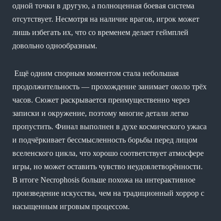
одной точки в другую, а полноценная боевая система
отсутствует. Несмотря на наличие врагов, игрок может
лишь избегать их, что со временем делает геймплей
довольно однообразным.
Ещё одним спорным моментом стала небольшая
продолжительность — прохождение занимает около трёх
часов. Сюжет раскрывается преимущественно через
записки и окружение, поэтому многие детали легко
пропустить. Финал выполнен в духе космического ужаса
и подчёркивает бессмысленность борьбы перед лицом
вселенского цикла, что хорошо соответствует атмосфере
игры, но может оставить чувство неудовлетворённости.
В итоге Necrophosis больше похожа на интерактивное
произведение искусства, чем на традиционный хоррор с
насыщенным игровым процессом.