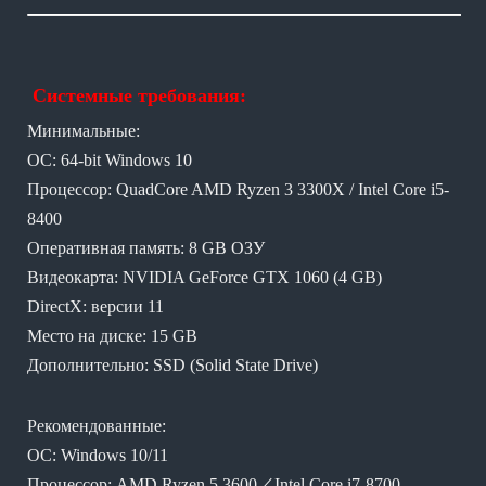
Системные требования:
Минимальные:
ОС: 64-bit Windows 10
Процессор: QuadCore AMD Ryzen 3 3300X / Intel Core i5-
8400
Оперативная память: 8 GB ОЗУ
Видеокарта: NVIDIA GeForce GTX 1060 (4 GB)
DirectX: версии 11
Место на диске: 15 GB
Дополнительно: SSD (Solid State Drive)
Рекомендованные:
ОС: Windows 10/11
Процессор: AMD Ryzen 5 3600／Intel Core i7-8700