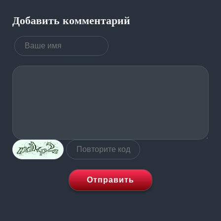
Добавить комментарий
Отправить