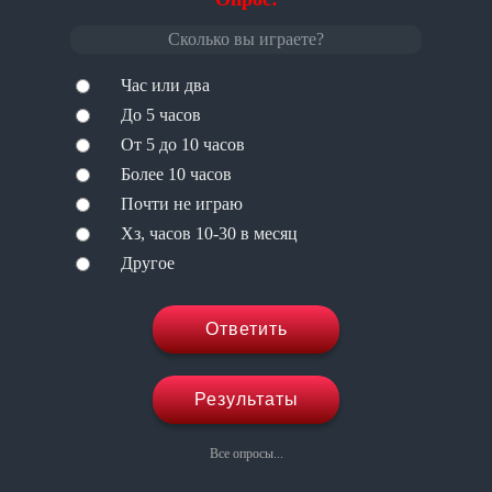
Сколько вы играете?
Час или два
До 5 часов
От 5 до 10 часов
Более 10 часов
Почти не играю
Хз, часов 10-30 в месяц
Другое
Ответить
Результаты
Все опросы...