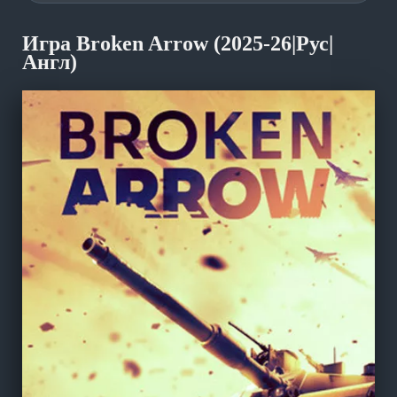
Игра Broken Arrow (2025-26|Рус|
Англ)