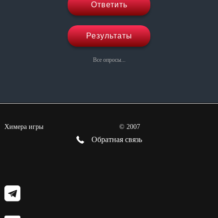
Ответить
Результаты
Все опросы...
Химера игры
©
2007
Обратная связь