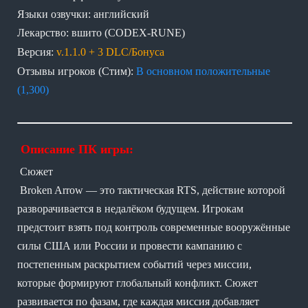
Языки озвучки: английский
Лекарство: вшито (CODEX-RUNE)
Версия:
v.1.1.0 + 3 DLC/Бонуса
Отзывы игроков (Стим):
В основном положительные
(1,300)
Описание ПК игры:
Сюжет
Broken Arrow — это тактическая RTS, действие которой
разворачивается в недалёком будущем. Игрокам
предстоит взять под контроль современные вооружённые
силы США или России и провести кампанию с
постепенным раскрытием событий через миссии,
которые формируют глобальный конфликт. Сюжет
развивается по фазам, где каждая миссия добавляет