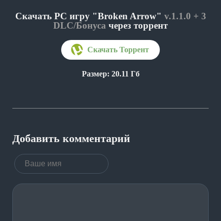
Скачать PC игру "Broken Arrow"
v.1.1.0 + 3
DLC/Бонуса
через торрент
Размер: 20.11 Гб
Добавить комментарий