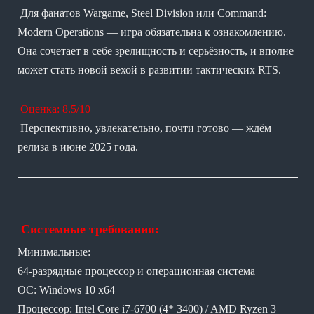
Для фанатов Wargame, Steel Division или Command:
Modern Operations — игра обязательна к ознакомлению.
Она сочетает в себе зрелищность и серьёзность, и вполне
может стать новой вехой в развитии тактических RTS.
Оценка: 8.5/10
Перспективно, увлекательно, почти готово — ждём
релиза в июне 2025 года.
Системные требования:
Минимальные:
64-разрядные процессор и операционная система
ОС: Windows 10 x64
Процессор: Intel Core i7-6700 (4* 3400) / AMD Ryzen 3