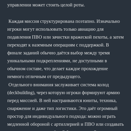
управлении может стоить целой роты.
Каждая миссия структурирована поэтапно. Изначально
игроки могут использовать только авиацию для
подавления ПВО или зачистки вражеской пехоты, а затем
переходят к наземным операциям с поддержкой. В
финале заданий обычно даётся выбор между тремя
уникальными подкреплениями, не доступными в
обычном составе, что делает каждое прохождение
немного отличным от предыдущего.
Отдельного внимания заслуживает система колод
(deckbuilding), через которую игроки формируют армию
перед миссией. В ней настраиваются юниты, техника,
снаряжение и даже тип логистики. Это даёт огромный
простор для индивидуального подхода: можно играть
медленной обороной с артиллерией и ПВО или создавать