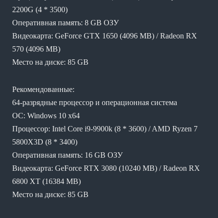
2200G (4 * 3500)
Оперативная память: 8 GB ОЗУ
Видеокарта: GeForce GTX 1650 (4096 MB) / Radeon RX
570 (4096 MB)
Место на диске: 85 GB
Рекомендованные:
64-разрядные процессор и операционная система
ОС: Windows 10 x64
Процессор: Intel Core i9-9900k (8 * 3600) / AMD Ryzen 7
5800X3D (8 * 3400)
Оперативная память: 16 GB ОЗУ
Видеокарта: GeForce RTX 3080 (10240 MB) / Radeon RX
6800 XT (16384 MB)
Место на диске: 85 GB