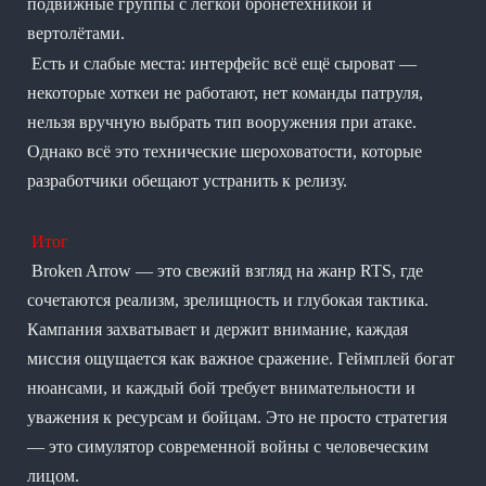
подвижные группы с лёгкой бронетехникой и
вертолётами.
Есть и слабые места: интерфейс всё ещё сыроват —
некоторые хоткеи не работают, нет команды патруля,
нельзя вручную выбрать тип вооружения при атаке.
Однако всё это технические шероховатости, которые
разработчики обещают устранить к релизу.
Итог
Broken Arrow — это свежий взгляд на жанр RTS, где
сочетаются реализм, зрелищность и глубокая тактика.
Кампания захватывает и держит внимание, каждая
миссия ощущается как важное сражение. Геймплей богат
нюансами, и каждый бой требует внимательности и
уважения к ресурсам и бойцам. Это не просто стратегия
— это симулятор современной войны с человеческим
лицом.