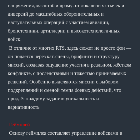
напряжения, масштаб и драму: от локальных стычек и
диверсий до масштабных оборонительных и
наступательных операций с участием авиации,
бронетехники, артиллерии и высокотехнологичных
войск.
В отличие от многих RTS, здесь сюжет не просто фон —
он подаётся через кат-сцены, брифинги и структуру
миссий, создавая ощущение участия в реальном, жёстком
конфликте, с последствиями и тяжестью принимаемых
решений. Особенно выделяются миссии с выбором
подкреплений и сменой темпа боевых действий, что
придаёт каждому заданию уникальность и
вариативность.
Геймплей
Основу геймплея составляет управление войсками в