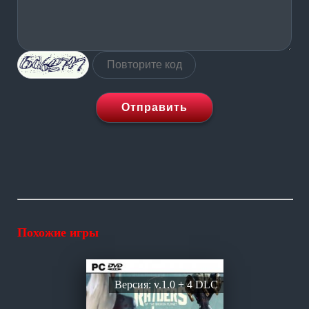
Отправить
Похожие игры
Версия: v.1.0 + 4 DLC