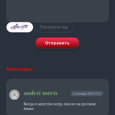
Отправить
Коментарии:
andrei merts
2 сентября 2024 15:11
Когда я запустил игру, она не на русском
языке.