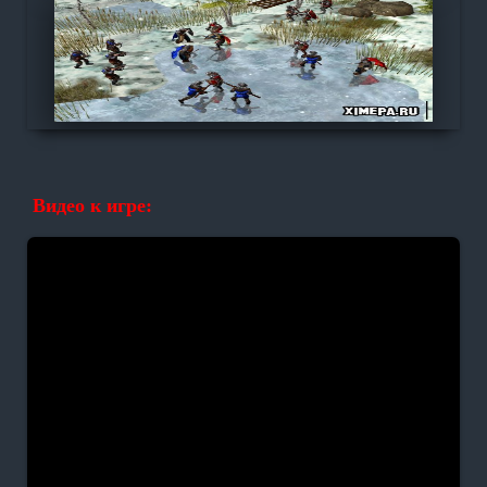
Видео к игре: