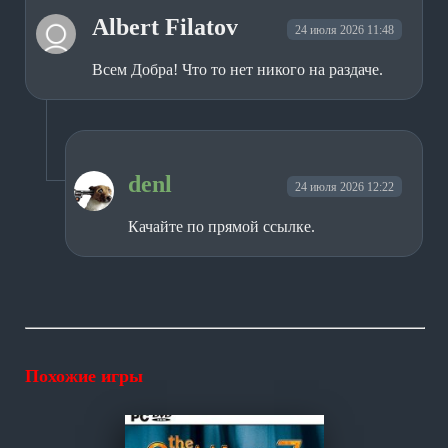
Albert Filatov
24 июля 2026 11:48
Всем Добра! Что то нет никого на раздаче.
denl
24 июля 2026 12:22
Качайте по прямой ссылке.
Похожие игры