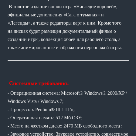
В золотое издание вошли игра «Наследие королей»,
официальные дополнения «Сага о туманах» и
«Легенды», а также редакторы карт к ним. Кроме того,
на дисках будет размещен документальный фильм о
создании игры, коллекция обоев для рабочего стола, а
также анимированные изображения персонажей игры.
Системные требования:
- Операционная система: Microsoft® Windows® 2000/XP /
Windows Vista / Windows 7;
- Процессор: Pentium® III 1 ГГц;
- Оперативная память: 512 Мб ОЗУ;
- Место на жестком диске: 2470 MB свободного места ;
- Звуковое устройство: Звуковое устройство, совместимое