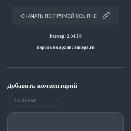
Размер: 2.04 Гб
пароль на архив: ximepa.ru
Добавить комментарий