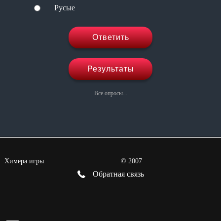
Русые
Ответить
Результаты
Все опросы...
Химера игры
©
2007
Обратная связь