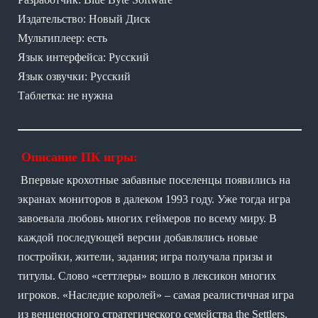
Издательство: Новый Диск
Мультиплеер: есть
Язык интерфейса: Русский
Язык озвучки: Русский
Таблетка: не нужна
Описание ПК игры:
Впервые крохотные забавные поселенцы появились на
экранах мониторов в далеком 1993 году. Уже тогда игра
завоевала любовь многих геймеров по всему миру. В
каждой последующей версии добавлялись новые
постройки, жители, задания; игра получала призы и
титулы. Слово «сеттлеры» вошло в лексикон многих
игроков. «Наследие королей» – самая реалистичная игра
из венценосного стратегического семейства the Settlers.