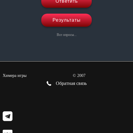
Ответить
Результаты
Все опросы...
Химера игры
©
2007
Обратная связь