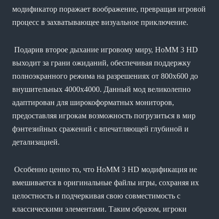
модификатор поражает воображение, превращая игровой
процесс в захватывающее визуальное приключение.
Подарив второе дыхание игровому миру, HoMM 3 HD
выходит за грани ожиданий, обеспечивая поддержку
полноэкранного режима на разрешениях от 800x600 до
внушительных 4000x4000. Данный мод великолепно
адаптирован для широкоформатных мониторов,
предоставляя игрокам возможность погрузиться в мир
фэнтезийных сражений с впечатляющей глубиной и
детализацией.
Особенно ценно то, что HoMM 3 HD модификация не
вмешивается в оригинальные файлы игры, сохраняя их
целостность и подчеркивая свою совместимость с
классическими элементами. Таким образом, игроки