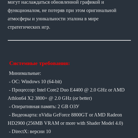
могут наслаждаться обновленной графикой и
функционалом, не потеряв при этом оригинальной
атмосферы и уникальности эталона в мире
стратегических игр.
Системные требования:
Минимальные:
- ОС: Windows 10 (64-bit)
- Процессор: Intel Core2 Duo E4400 @ 2.0 GHz or AMD
Athlon64 X2 3800+ @ 2.0 GHz (or better)
- Оперативная память: 2 GB ОЗУ
- Видеокарта: nVidia GeForce 8800GT or AMD Radeon
HD2900 (256MB VRAM or more with Shader Model 4.0)
- DirectX: версии 10