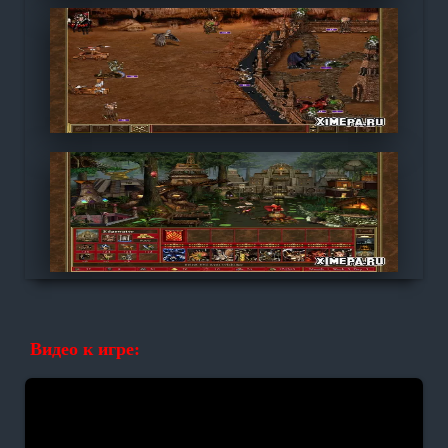
Видео к игре: