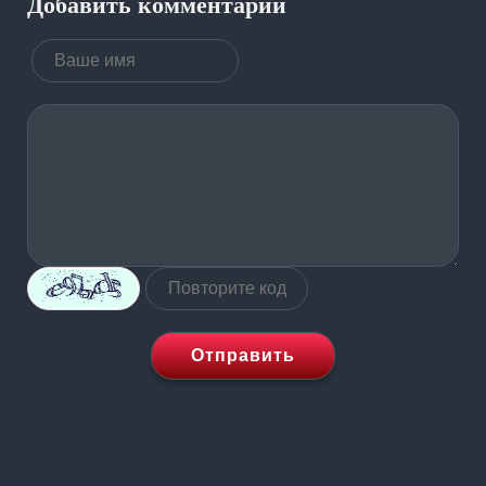
Добавить комментарий
Отправить