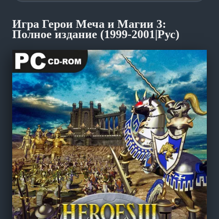
Игра Герои Меча и Магии 3:
Полное издание (1999-2001|Рус)