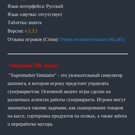
Язык интерфейса: Русский
Язык озвучки: отсутствует
Таблетка: вшита
Версия:
v.1.3.1
Отзывы игроков (Стим):
Очень положительные (60,345)
Описание ПК игры:
"Supermarket Simulator" - это увлекательный симулятор
шопинга, в котором игроку предстоит управлять
супермаркетом. Основной акцент игры сделан на
различных аспектах работы супермаркета. Игроки могут
заниматься такими задачами, как сканирование товаров
на кассе, сортировка продуктов на полках, а также забота
о переработке мусора.