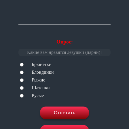
Опрос:
Какие вам нравятся девушки (парни)?
Брюнетки
Блондинки
Рыжие
Шатенки
Русые
Ответить