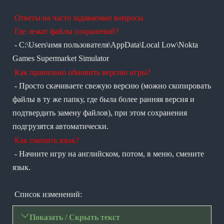
Ответы на часто задаваемые вопросы
Где лежат файлы сохранений?
- C:\Users\имя пользователя\АрpData\Local Low\Nokta
Games Supermarket Simulator
Как правильно обновить версию игры?
- Просто скачиваете свежую версию (можно скопировать
файлы в ту же папку, где была более ранняя версия и
подтвердить замену файлов), при этом сохранения
подгрузятся автоматически.
Как сменить язык?
- Начните игру на английском, потом, в меню, смените
язык.
Список изменений:
Показать / Скрыть текст