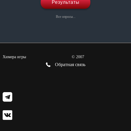
Результаты
Все опросы...
Химера игры
©
2007
Обратная связь