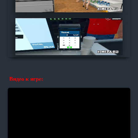
Видео к игре: