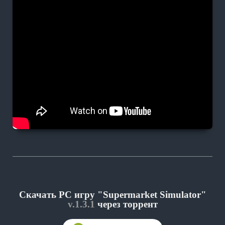
Скачать PC игру "Supermarket Simulator"
v.1.3.1
через торрент