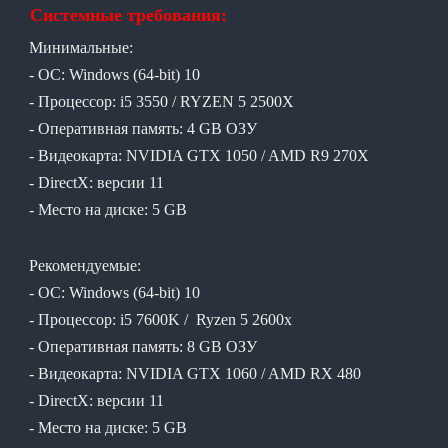
Системные требования:
Минимальные:
- ОС: Windows (64-bit) 10
- Процессор: i5 3550 / RYZEN 5 2500X
- Оперативная память: 4 GB ОЗУ
- Видеокарта: NVIDIA GTX 1050 / AMD R9 270X
- DirectX: версии 11
- Место на диске: 5 GB
Рекомендуемые:
- ОС: Windows (64-bit) 10
- Процессор: i5 7600K / Ryzen 5 2600x
- Оперативная память: 8 GB ОЗУ
- Видеокарта: NVIDIA GTX 1060 / AMD RX 480
- DirectX: версии 11
- Место на диске: 5 GB