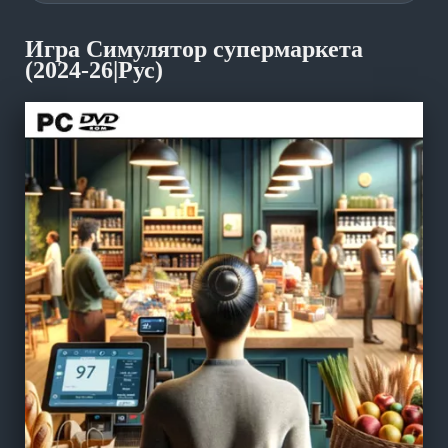
Игра Симулятор супермаркета
(2024-26|Рус)