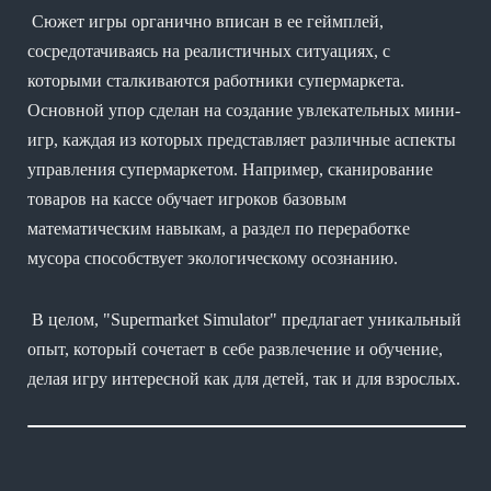
Сюжет игры органично вписан в ее геймплей,
сосредотачиваясь на реалистичных ситуациях, с
которыми сталкиваются работники супермаркета.
Основной упор сделан на создание увлекательных мини-
игр, каждая из которых представляет различные аспекты
управления супермаркетом. Например, сканирование
товаров на кассе обучает игроков базовым
математическим навыкам, а раздел по переработке
мусора способствует экологическому осознанию.
В целом, "Supermarket Simulator" предлагает уникальный
опыт, который сочетает в себе развлечение и обучение,
делая игру интересной как для детей, так и для взрослых.