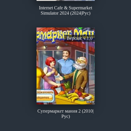
Internet Cafe & Supermarket
Simulator 2024 (2024|Рус)
Версия: v.1.0
Супермаркет мания 2 (2010|
Рус)