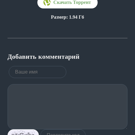
Размер: 1.94 Гб
Добавить комментарий