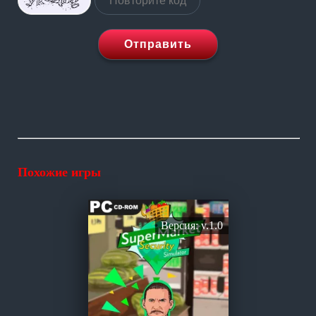
Отправить
Похожие игры
Версия: v.1.0