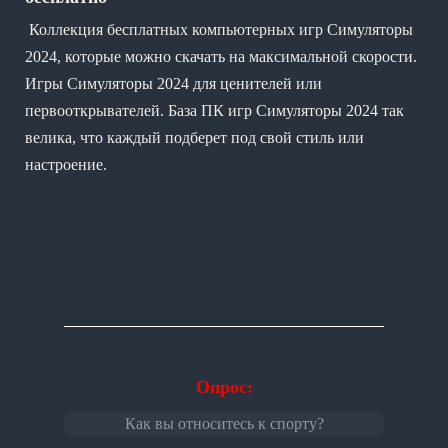
Коллекция бесплатных компьютерных игр Симуляторы
2024, которые можно скачать на максимальной скорости.
Игры Симуляторы 2024 для ценителей или
первооткрывателей. База ПК игр Симуляторы 2024 так
велика, что каждый подберет под свой стиль или
настроение.
Опрос:
Как вы относитесь к спорту?