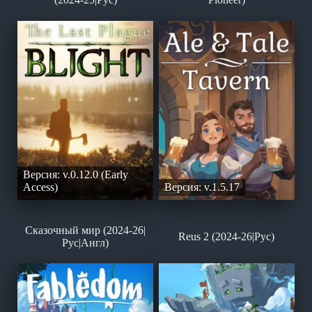
Версия: v.0.12.0 (Early
Access)
Версия: v.1.5.17
Сказочный мир (2024-26|
Reus 2 (2024-26|Рус)
Рус|Англ)