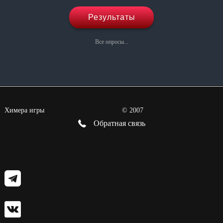
Результаты
Все опросы...
Химера игры
©
2007
Обратная связь