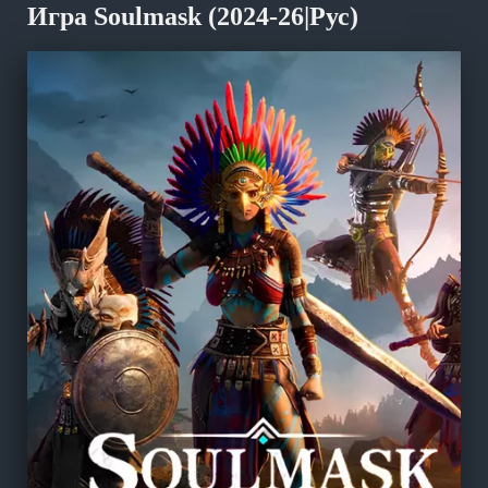
Игра Soulmask (2024-26|Рус)