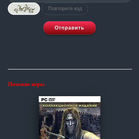
Отправить
Похожие игры