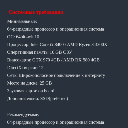
Системные требования:
Минимальные:
64-разрядные процессор и операционная система
ОС: 64bit -win10
Процессор: Intel Core i5-8400 / AMD Ryzen 3 3300X
Оперативная память: 16 GB ОЗУ
Видеокарта: GTX 970 4GB / AMD RX 580 4GB
DirectX: версии 12
Сеть: Широкополосное подключение к интернету
Место на диске: 25 GB
Звуковая карта: on board
Дополнительно: SSD(preferred)
Рекомендуемые:
64-разрядные процессор и операционная система