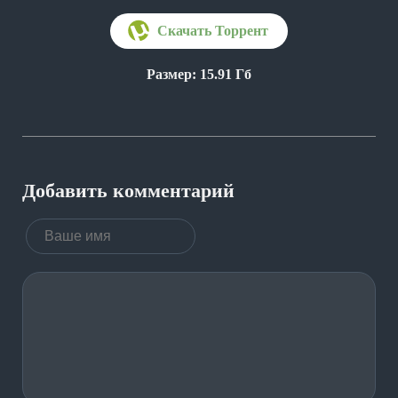
Размер: 15.91 Гб
Добавить комментарий