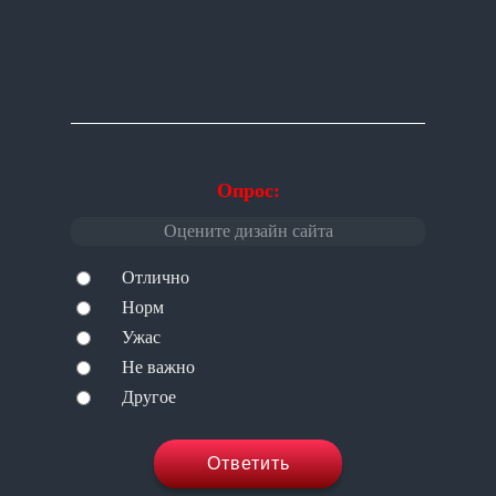
Опрос:
Оцените дизайн сайта
Отлично
Норм
Ужас
Не важно
Другое
Ответить