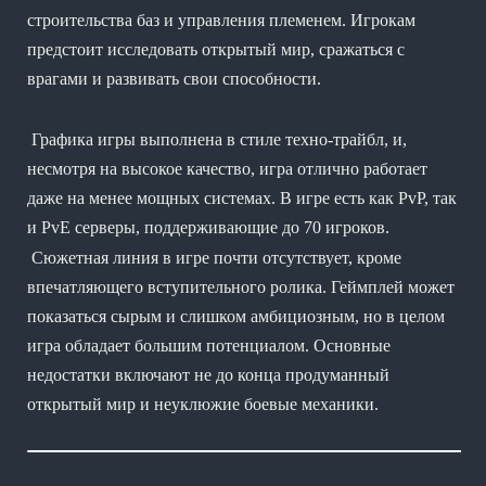
строительства баз и управления племенем. Игрокам
предстоит исследовать открытый мир, сражаться с
врагами и развивать свои способности.
Графика игры выполнена в стиле техно-трайбл, и,
несмотря на высокое качество, игра отлично работает
даже на менее мощных системах. В игре есть как PvP, так
и PvE серверы, поддерживающие до 70 игроков.
Сюжетная линия в игре почти отсутствует, кроме
впечатляющего вступительного ролика. Геймплей может
показаться сырым и слишком амбициозным, но в целом
игра обладает большим потенциалом. Основные
недостатки включают не до конца продуманный
открытый мир и неуклюжие боевые механики.