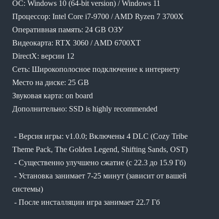
ОС: Windows 10 (64-bit version) / Windows 11
Процессор: Intel Core i7-9700 / AMD Ryzen 7 3700X
Оперативная память: 24 GB ОЗУ
Видеокарта: RTX 3060 / AMD 6700XT
DirectX: версии 12
Сеть: Широкополосное подключение к интернету
Место на диске: 25 GB
Звуковая карта: on board
Дополнительно: SSD is highly recommended
- Версия игры: v1.0.0; Включены 4 DLC (Cozy Tribe
Theme Pack, The Golden Legend, Shifting Sands, OST)
- Существенно улучшено сжатие (с 22.3 до 15.9 Гб)
- Установка занимает 7-25 минут (зависит от вашей
системы)
- После инсталляции игра занимает 22.7 Гб