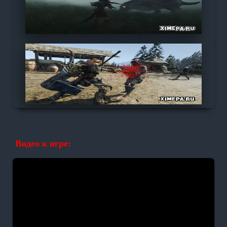
Видео к игре: