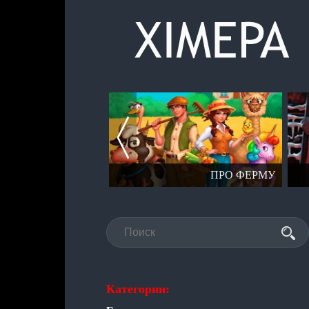
СЕРИЯ СТАЛКЕР
ПРО ФЕРМУ
Категории: