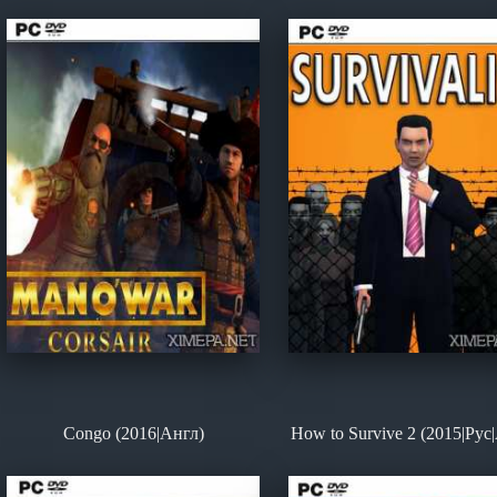
Congo (2016|Англ)
How to Survive 2 (2015|Рус