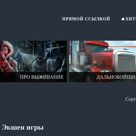
ПРЯМОЙ ССЫЛКОЙ
🔥ХИ
ПРО ВЫЖИВАНИЕ
ДАЛЬНОБОЙЩИ
Экшен игры