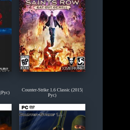
Counter-Strike 1.6 Classic (2015|
|Рус)
Рус)