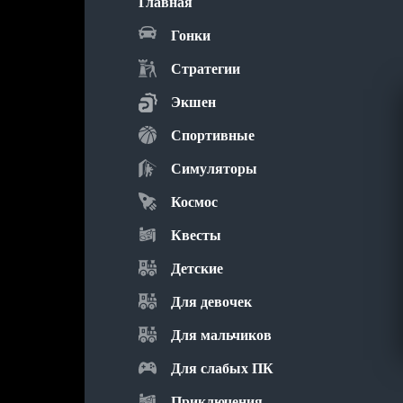
Главная
Гонки
Стратегии
Экшен
Спортивные
Симуляторы
Космос
Квесты
Детские
Для девочек
Для мальчиков
Для слабых ПК
Приключения