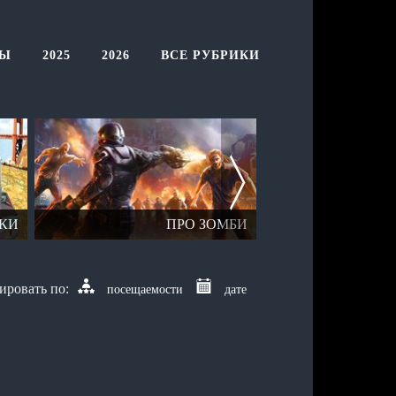
ТЫ
2025
2026
ВСЕ РУБРИКИ
КИ
ПРО ЗОМБИ
ОТК
посещаемости
дате